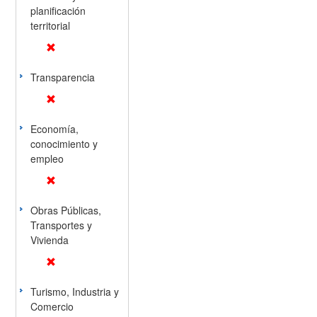
planificación
territorial
Transparencia
Economía,
conocimiento y
empleo
Obras Públicas,
Transportes y
Vivienda
Turismo, Industria y
Comercio