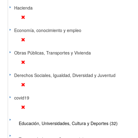
Hacienda
Economía, conocimiento y empleo
Obras Públicas, Transportes y Vivienda
Derechos Sociales, Igualdad, Diversidad y Juventud
covid19
Educación, Universidades, Cultura y Deportes (32)