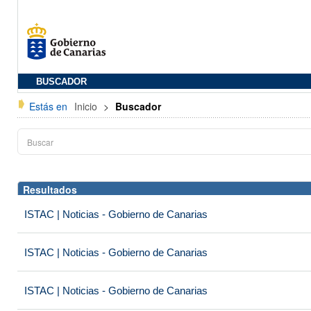
BUSCADOR
Estás en
Inicio
>
Buscador
Resultados
ISTAC | Noticias - Gobierno de Canarias
ISTAC | Noticias - Gobierno de Canarias
ISTAC | Noticias - Gobierno de Canarias