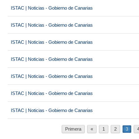
ISTAC | Noticias - Gobierno de Canarias
ISTAC | Noticias - Gobierno de Canarias
ISTAC | Noticias - Gobierno de Canarias
ISTAC | Noticias - Gobierno de Canarias
ISTAC | Noticias - Gobierno de Canarias
ISTAC | Noticias - Gobierno de Canarias
ISTAC | Noticias - Gobierno de Canarias
Primera
«
1
2
3