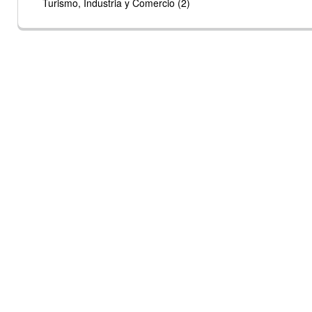
Turismo, Industria y Comercio (2)