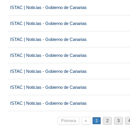
ISTAC | Noticias - Gobierno de Canarias
ISTAC | Noticias - Gobierno de Canarias
ISTAC | Noticias - Gobierno de Canarias
ISTAC | Noticias - Gobierno de Canarias
ISTAC | Noticias - Gobierno de Canarias
ISTAC | Noticias - Gobierno de Canarias
ISTAC | Noticias - Gobierno de Canarias
Primera
«
1
2
3