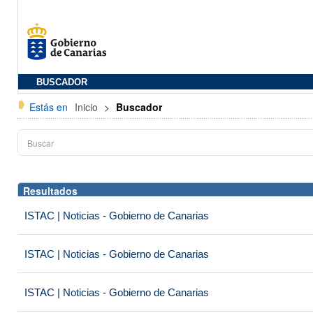
BUSCADOR
Estás en
Inicio
>
Buscador
Resultados
ISTAC | Noticias - Gobierno de Canarias
ISTAC | Noticias - Gobierno de Canarias
ISTAC | Noticias - Gobierno de Canarias