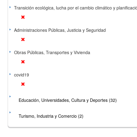
Transición ecológica, lucha por el cambio climático y planificación
Administraciones Públicas, Justicia y Seguridad
Obras Públicas, Transportes y Vivienda
covid19
Educación, Universidades, Cultura y Deportes (32)
Turismo, Industria y Comercio (2)