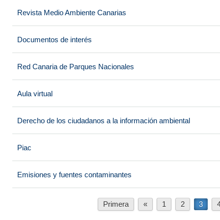
Revista Medio Ambiente Canarias
Documentos de interés
Red Canaria de Parques Nacionales
Aula virtual
Derecho de los ciudadanos a la información ambiental
Piac
Emisiones y fuentes contaminantes
Primera
«
1
2
3