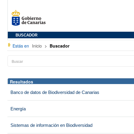
BUSCADOR
Estás en
Inicio
>
Buscador
Resultados
Banco de datos de Biodiversidad de Canarias
Energía
Sistemas de información en Biodiversidad