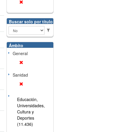
Buscar solo por título
Ámbito
General
Sanidad
Educación,
Universidades,
Cultura y
Deportes
(11.436)