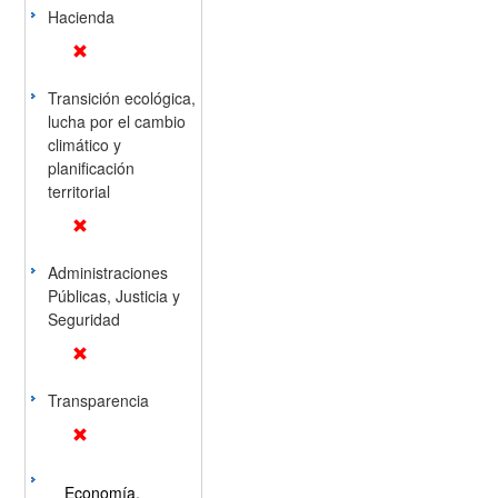
Hacienda
Transición ecológica,
lucha por el cambio
climático y
planificación
territorial
Administraciones
Públicas, Justicia y
Seguridad
Transparencia
Economía,