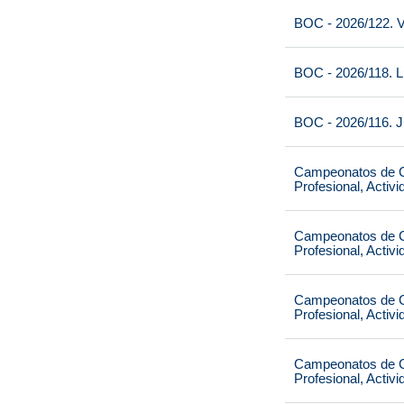
BOC - 2026/122. V
BOC - 2026/118. L
BOC - 2026/116. J
Campeonatos de Ca
Profesional, Activ
Campeonatos de Ca
Profesional, Activ
Campeonatos de Ca
Profesional, Activ
Campeonatos de Ca
Profesional, Activ