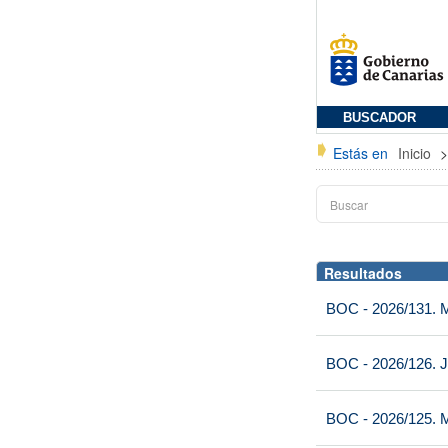
BUSCADOR
Estás en
Inicio
Resultados
BOC - 2026/131. Mi
BOC - 2026/126. J
BOC - 2026/125. M