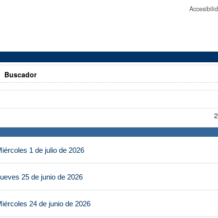
Accesibil
>
Buscador
2
ércoles 1 de julio de 2026
ueves 25 de junio de 2026
iércoles 24 de junio de 2026