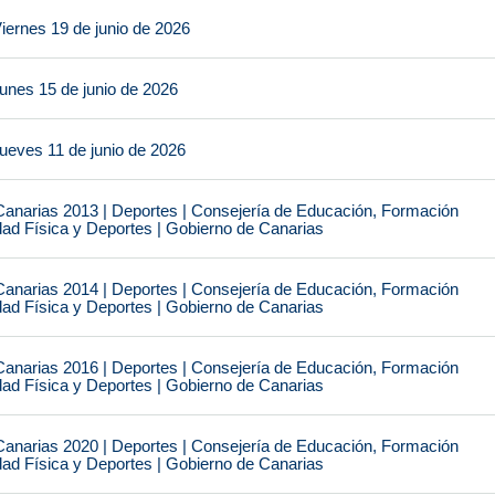
iernes 19 de junio de 2026
unes 15 de junio de 2026
ueves 11 de junio de 2026
narias 2013 | Deportes | Consejería de Educación, Formación
idad Física y Deportes | Gobierno de Canarias
narias 2014 | Deportes | Consejería de Educación, Formación
idad Física y Deportes | Gobierno de Canarias
narias 2016 | Deportes | Consejería de Educación, Formación
idad Física y Deportes | Gobierno de Canarias
narias 2020 | Deportes | Consejería de Educación, Formación
idad Física y Deportes | Gobierno de Canarias