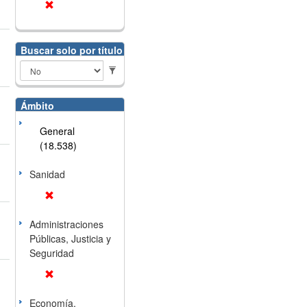
Buscar solo por título
Ámbito
General
(18.538)
Sanidad
Administraciones
Públicas, Justicia y
Seguridad
Economía,