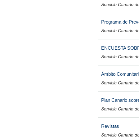
Servicio Canario de
Programa de Preve
Servicio Canario de
ENCUESTA SOBR
Servicio Canario de
Ámbito Comunitari
Servicio Canario de
Plan Canario sobr
Servicio Canario de
Revistas
Servicio Canario de