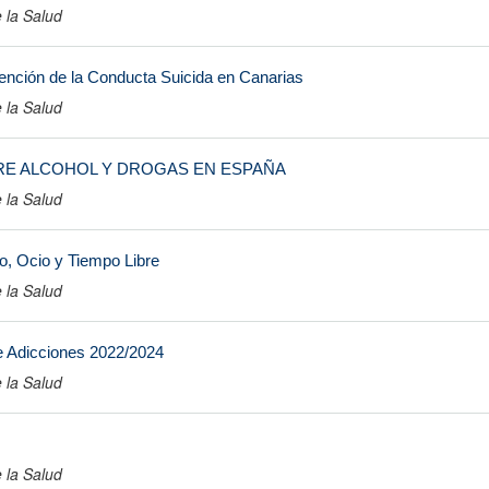
 la Salud
nción de la Conducta Suicida en Canarias
 la Salud
E ALCOHOL Y DROGAS EN ESPAÑA
 la Salud
o, Ocio y Tiempo Libre
 la Salud
e Adicciones 2022/2024
 la Salud
 la Salud