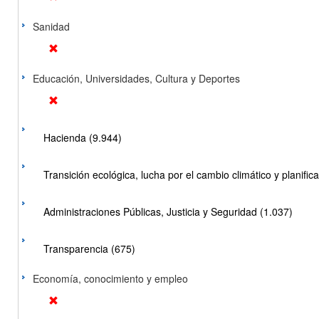
Sanidad
Educación, Universidades, Cultura y Deportes
Hacienda (9.944)
Transición ecológica, lucha por el cambio climático y planificac
Administraciones Públicas, Justicia y Seguridad (1.037)
Transparencia (675)
Economía, conocimiento y empleo