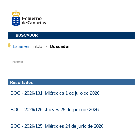
BUSCADOR
Estás en
Inicio
>
Buscador
Resultados
BOC - 2026/131. Miércoles 1 de julio de 2026
BOC - 2026/126. Jueves 25 de junio de 2026
BOC - 2026/125. Miércoles 24 de junio de 2026