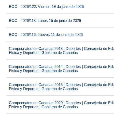
BOC - 2026/122. Viernes 19 de junio de 2026
BOC - 2026/118. Lunes 15 de junio de 2026
BOC - 2026/116. Jueves 11 de junio de 2026
Campeonatos de Canarias 2013 | Deportes | Consejería de Educ
Física y Deportes | Gobierno de Canarias
Campeonatos de Canarias 2014 | Deportes | Consejería de Educ
Física y Deportes | Gobierno de Canarias
Campeonatos de Canarias 2016 | Deportes | Consejería de Educ
Física y Deportes | Gobierno de Canarias
Campeonatos de Canarias 2020 | Deportes | Consejería de Educ
Física y Deportes | Gobierno de Canarias