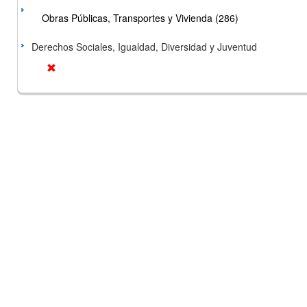
Obras Públicas, Transportes y Vivienda (286)
Derechos Sociales, Igualdad, Diversidad y Juventud