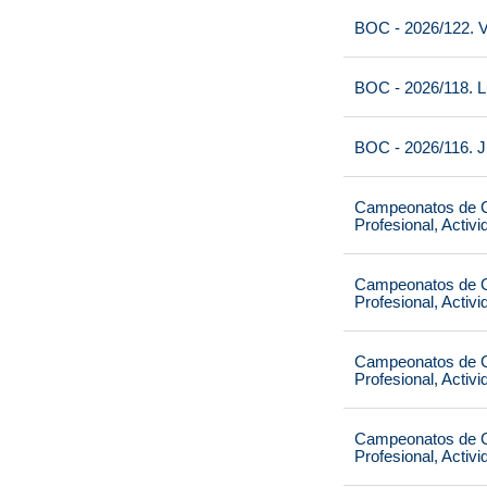
BOC - 2026/122. V
BOC - 2026/118. L
BOC - 2026/116. J
Campeonatos de Ca
Profesional, Activ
Campeonatos de Ca
Profesional, Activ
Campeonatos de Ca
Profesional, Activ
Campeonatos de Ca
Profesional, Activ