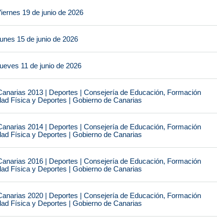
iernes 19 de junio de 2026
unes 15 de junio de 2026
ueves 11 de junio de 2026
narias 2013 | Deportes | Consejería de Educación, Formación
idad Física y Deportes | Gobierno de Canarias
narias 2014 | Deportes | Consejería de Educación, Formación
idad Física y Deportes | Gobierno de Canarias
narias 2016 | Deportes | Consejería de Educación, Formación
idad Física y Deportes | Gobierno de Canarias
narias 2020 | Deportes | Consejería de Educación, Formación
idad Física y Deportes | Gobierno de Canarias