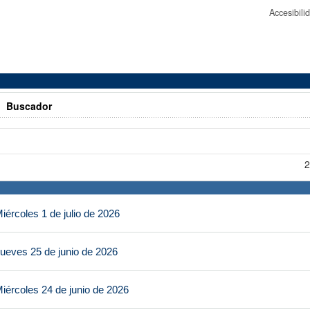
Accesibil
>
Buscador
2
ércoles 1 de julio de 2026
ueves 25 de junio de 2026
iércoles 24 de junio de 2026