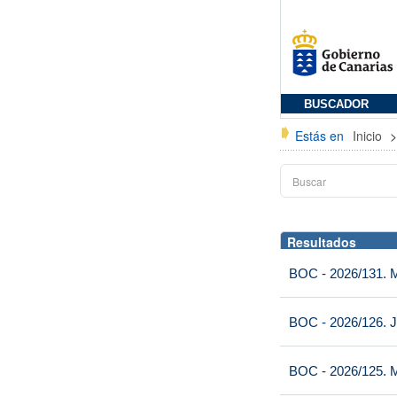
BUSCADOR
Estás en
Inicio
Resultados
BOC - 2026/131. Mi
BOC - 2026/126. J
BOC - 2026/125. M