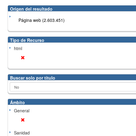
Origen del resultado
Página web (2.603.451)
Tipo de Recurso
html
Buscar solo por título
Ámbito
General
Sanidad