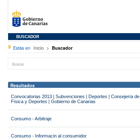
BUSCADOR
Estás en
Inicio
>
Buscador
Resultados
Convocatorias 2013 | Subvenciones | Deportes | Consejería de
Física y Deportes | Gobierno de Canarias
Consumo - Arbitraje
Consumo - Informacin al consumidor