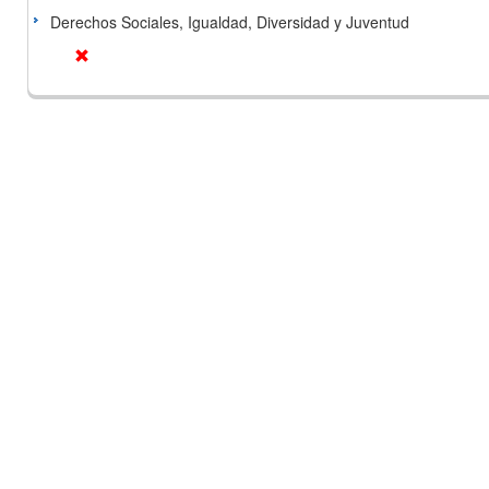
Derechos Sociales, Igualdad, Diversidad y Juventud