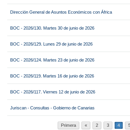
Dirección General de Asuntos Económicos con África
BOC - 2026/130. Martes 30 de junio de 2026
BOC - 2026/129. Lunes 29 de junio de 2026
BOC - 2026/124. Martes 23 de junio de 2026
BOC - 2026/119. Martes 16 de junio de 2026
BOC - 2026/117. Viernes 12 de junio de 2026
Juriscan - Consultas - Gobierno de Canarias
Primera
«
2
3
4