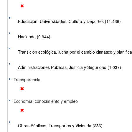
Educación, Universidades, Cultura y Deportes (11.436)
Hacienda (9.944)
Transición ecológica, lucha por el cambio climático y planificac
Administraciones Públicas, Justicia y Seguridad (1.037)
Transparencia
Economía, conocimiento y empleo
Obras Públicas, Transportes y Vivienda (286)