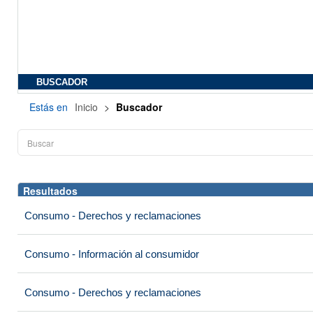
BUSCADOR
Estás en
Inicio
>
Buscador
Resultados
Consumo - Derechos y reclamaciones
Consumo - Información al consumidor
Consumo - Derechos y reclamaciones