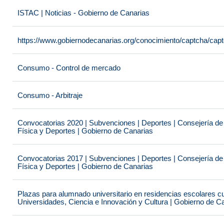
ISTAC | Noticias - Gobierno de Canarias
https://www.gobiernodecanarias.org/conocimiento/captcha/c
Consumo - Control de mercado
Consumo - Arbitraje
Convocatorias 2020 | Subvenciones | Deportes | Consejería de
Física y Deportes | Gobierno de Canarias
Convocatorias 2017 | Subvenciones | Deportes | Consejería de
Física y Deportes | Gobierno de Canarias
Plazas para alumnado universitario en residencias escolares c
Universidades, Ciencia e Innovación y Cultura | Gobierno de C