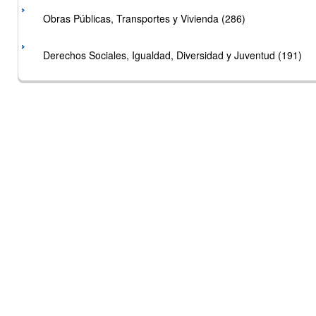
Obras Públicas, Transportes y Vivienda (286)
Derechos Sociales, Igualdad, Diversidad y Juventud (191)