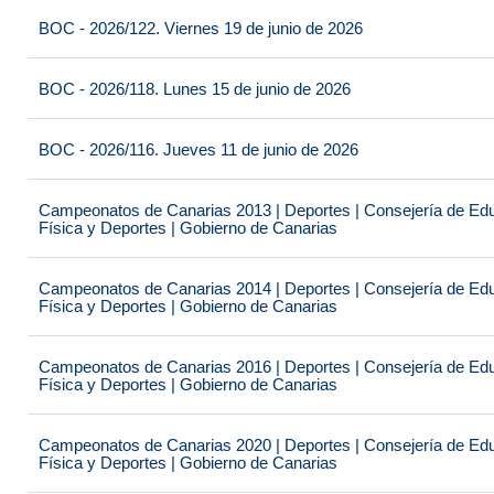
BOC - 2026/122. Viernes 19 de junio de 2026
BOC - 2026/118. Lunes 15 de junio de 2026
BOC - 2026/116. Jueves 11 de junio de 2026
Campeonatos de Canarias 2013 | Deportes | Consejería de Educ
Física y Deportes | Gobierno de Canarias
Campeonatos de Canarias 2014 | Deportes | Consejería de Educ
Física y Deportes | Gobierno de Canarias
Campeonatos de Canarias 2016 | Deportes | Consejería de Educ
Física y Deportes | Gobierno de Canarias
Campeonatos de Canarias 2020 | Deportes | Consejería de Educ
Física y Deportes | Gobierno de Canarias