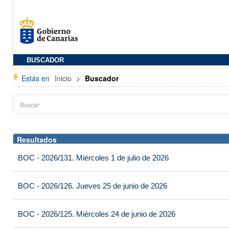
BUSCADOR
Estás en
Inicio
>
Buscador
Resultados
BOC - 2026/131. Miércoles 1 de julio de 2026
BOC - 2026/126. Jueves 25 de junio de 2026
BOC - 2026/125. Miércoles 24 de junio de 2026