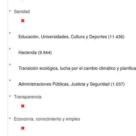
Sanidad
Educación, Universidades, Cultura y Deportes (11.436)
Hacienda (9.944)
Transición ecológica, lucha por el cambio climático y planificac
Administraciones Públicas, Justicia y Seguridad (1.037)
Transparencia
Economía, conocimiento y empleo