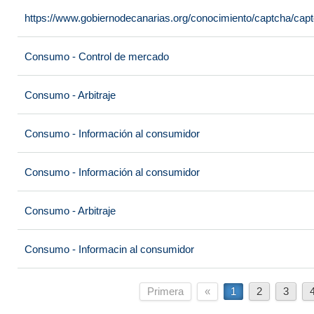
https://www.gobiernodecanarias.org/conocimiento/captcha/c
Consumo - Control de mercado
Consumo - Arbitraje
Consumo - Información al consumidor
Consumo - Información al consumidor
Consumo - Arbitraje
Consumo - Informacin al consumidor
Primera
«
1
2
3