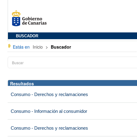
BUSCADOR
Estás en
Inicio
>
Buscador
Resultados
Consumo - Derechos y reclamaciones
Consumo - Información al consumidor
Consumo - Derechos y reclamaciones