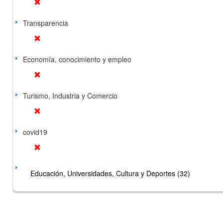
Transparencia
Economía, conocimiento y empleo
Turismo, Industria y Comercio
covid19
Educación, Universidades, Cultura y Deportes (32)