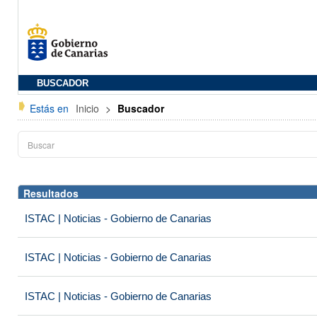
BUSCADOR
Estás en
Inicio
>
Buscador
Resultados
ISTAC | Noticias - Gobierno de Canarias
ISTAC | Noticias - Gobierno de Canarias
ISTAC | Noticias - Gobierno de Canarias