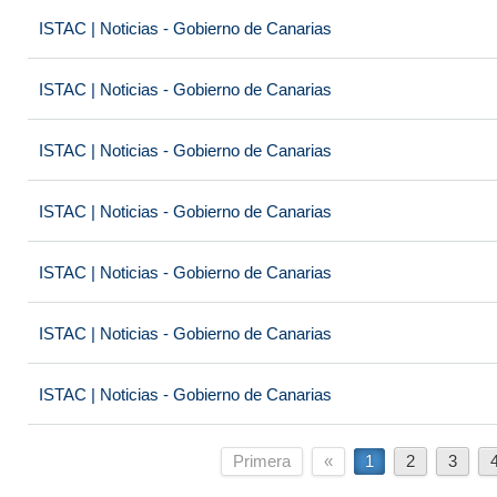
ISTAC | Noticias - Gobierno de Canarias
ISTAC | Noticias - Gobierno de Canarias
ISTAC | Noticias - Gobierno de Canarias
ISTAC | Noticias - Gobierno de Canarias
ISTAC | Noticias - Gobierno de Canarias
ISTAC | Noticias - Gobierno de Canarias
ISTAC | Noticias - Gobierno de Canarias
Primera
«
1
2
3