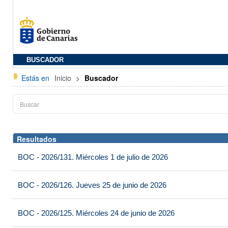
BUSCADOR
Estás en
Inicio
>
Buscador
Resultados
BOC - 2026/131. Miércoles 1 de julio de 2026
BOC - 2026/126. Jueves 25 de junio de 2026
BOC - 2026/125. Miércoles 24 de junio de 2026