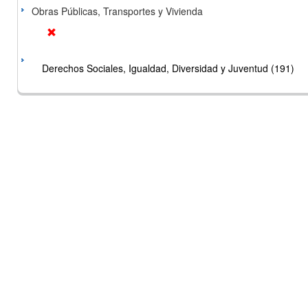
Obras Públicas, Transportes y Vivienda
Derechos Sociales, Igualdad, Diversidad y Juventud (191)