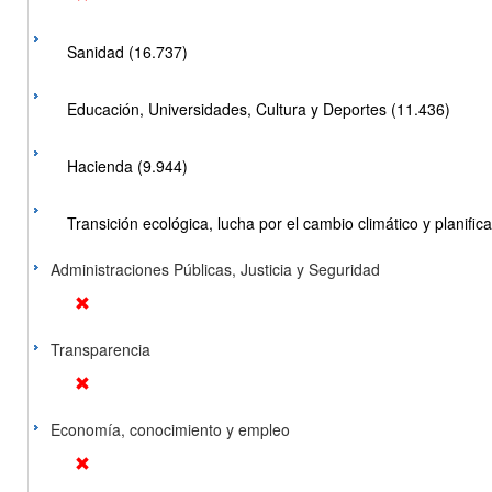
Sanidad (16.737)
Educación, Universidades, Cultura y Deportes (11.436)
Hacienda (9.944)
Transición ecológica, lucha por el cambio climático y planificac
Administraciones Públicas, Justicia y Seguridad
Transparencia
Economía, conocimiento y empleo