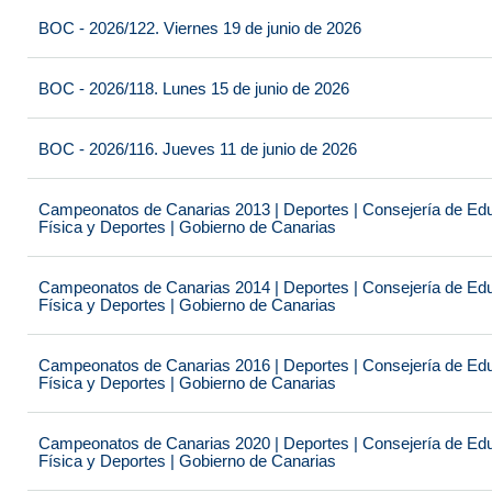
BOC - 2026/122. Viernes 19 de junio de 2026
BOC - 2026/118. Lunes 15 de junio de 2026
BOC - 2026/116. Jueves 11 de junio de 2026
Campeonatos de Canarias 2013 | Deportes | Consejería de Educ
Física y Deportes | Gobierno de Canarias
Campeonatos de Canarias 2014 | Deportes | Consejería de Educ
Física y Deportes | Gobierno de Canarias
Campeonatos de Canarias 2016 | Deportes | Consejería de Educ
Física y Deportes | Gobierno de Canarias
Campeonatos de Canarias 2020 | Deportes | Consejería de Educ
Física y Deportes | Gobierno de Canarias