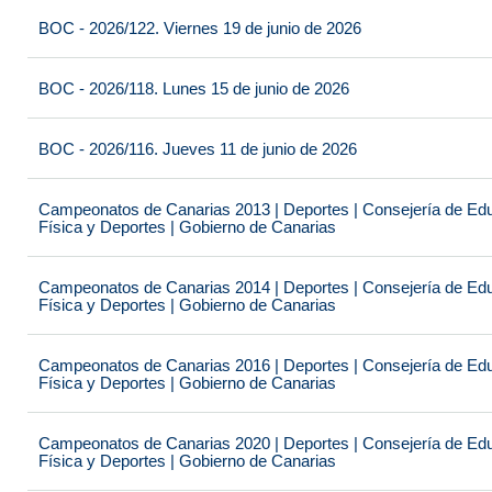
BOC - 2026/122. Viernes 19 de junio de 2026
BOC - 2026/118. Lunes 15 de junio de 2026
BOC - 2026/116. Jueves 11 de junio de 2026
Campeonatos de Canarias 2013 | Deportes | Consejería de Educ
Física y Deportes | Gobierno de Canarias
Campeonatos de Canarias 2014 | Deportes | Consejería de Educ
Física y Deportes | Gobierno de Canarias
Campeonatos de Canarias 2016 | Deportes | Consejería de Educ
Física y Deportes | Gobierno de Canarias
Campeonatos de Canarias 2020 | Deportes | Consejería de Educ
Física y Deportes | Gobierno de Canarias