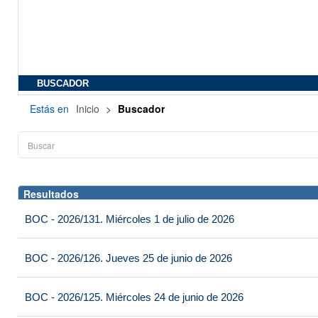
BUSCADOR
Estás en
Inicio
>
Buscador
Resultados
BOC - 2026/131. Miércoles 1 de julio de 2026
BOC - 2026/126. Jueves 25 de junio de 2026
BOC - 2026/125. Miércoles 24 de junio de 2026