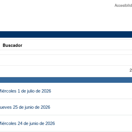
Accesibil
>
Buscador
2
ércoles 1 de julio de 2026
ueves 25 de junio de 2026
iércoles 24 de junio de 2026