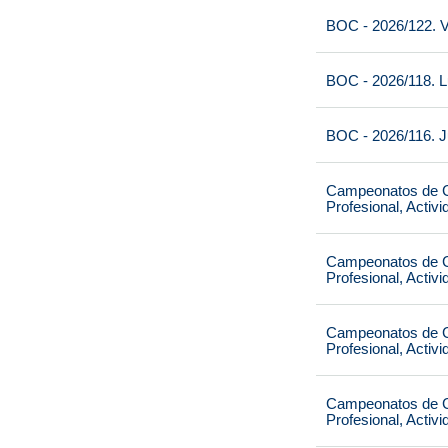
BOC - 2026/122. V
BOC - 2026/118. L
BOC - 2026/116. J
Campeonatos de Ca
Profesional, Activ
Campeonatos de Ca
Profesional, Activ
Campeonatos de Ca
Profesional, Activ
Campeonatos de Ca
Profesional, Activ