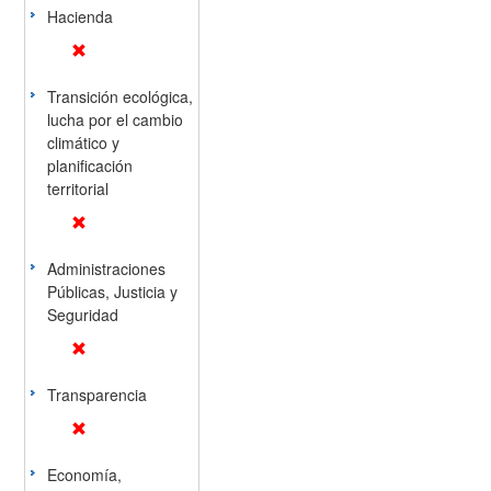
Hacienda
Transición ecológica,
lucha por el cambio
climático y
planificación
territorial
Administraciones
Públicas, Justicia y
Seguridad
Transparencia
Economía,