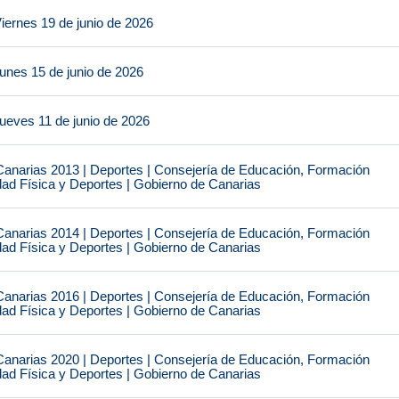
iernes 19 de junio de 2026
unes 15 de junio de 2026
ueves 11 de junio de 2026
narias 2013 | Deportes | Consejería de Educación, Formación
idad Física y Deportes | Gobierno de Canarias
narias 2014 | Deportes | Consejería de Educación, Formación
idad Física y Deportes | Gobierno de Canarias
narias 2016 | Deportes | Consejería de Educación, Formación
idad Física y Deportes | Gobierno de Canarias
narias 2020 | Deportes | Consejería de Educación, Formación
idad Física y Deportes | Gobierno de Canarias