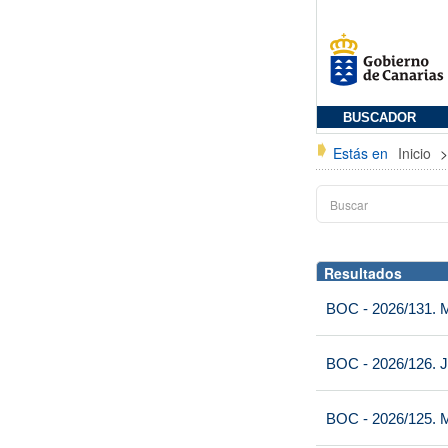
BUSCADOR
Estás en
Inicio
Resultados
BOC - 2026/131. Mi
BOC - 2026/126. J
BOC - 2026/125. M