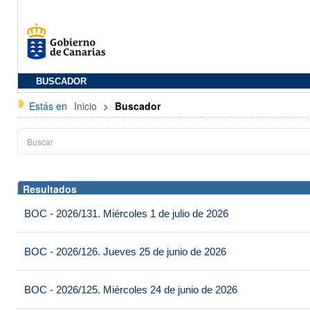
BUSCADOR
Estás en
Inicio
>
Buscador
Resultados
BOC - 2026/131. Miércoles 1 de julio de 2026
BOC - 2026/126. Jueves 25 de junio de 2026
BOC - 2026/125. Miércoles 24 de junio de 2026