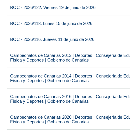
BOC - 2026/122. Viernes 19 de junio de 2026
BOC - 2026/118. Lunes 15 de junio de 2026
BOC - 2026/116. Jueves 11 de junio de 2026
Campeonatos de Canarias 2013 | Deportes | Consejería de Educ
Física y Deportes | Gobierno de Canarias
Campeonatos de Canarias 2014 | Deportes | Consejería de Educ
Física y Deportes | Gobierno de Canarias
Campeonatos de Canarias 2016 | Deportes | Consejería de Educ
Física y Deportes | Gobierno de Canarias
Campeonatos de Canarias 2020 | Deportes | Consejería de Educ
Física y Deportes | Gobierno de Canarias