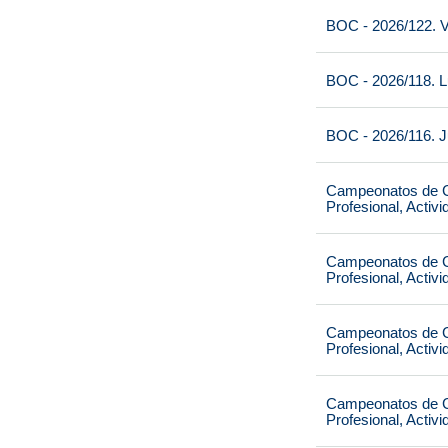
BOC - 2026/122. V
BOC - 2026/118. L
BOC - 2026/116. J
Campeonatos de Ca
Profesional, Activ
Campeonatos de Ca
Profesional, Activ
Campeonatos de Ca
Profesional, Activ
Campeonatos de Ca
Profesional, Activ