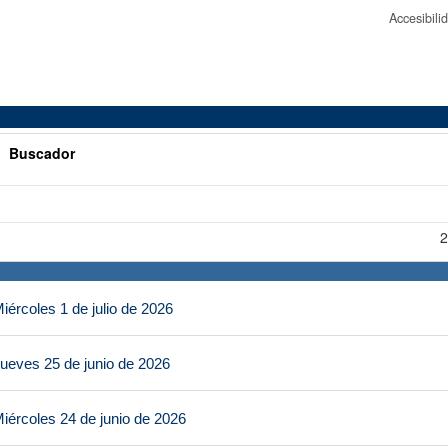
Accesibil
>
Buscador
2
ércoles 1 de julio de 2026
ueves 25 de junio de 2026
iércoles 24 de junio de 2026