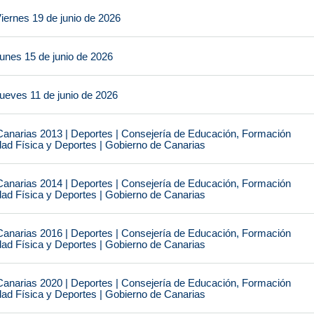
iernes 19 de junio de 2026
unes 15 de junio de 2026
ueves 11 de junio de 2026
narias 2013 | Deportes | Consejería de Educación, Formación
idad Física y Deportes | Gobierno de Canarias
narias 2014 | Deportes | Consejería de Educación, Formación
idad Física y Deportes | Gobierno de Canarias
narias 2016 | Deportes | Consejería de Educación, Formación
idad Física y Deportes | Gobierno de Canarias
narias 2020 | Deportes | Consejería de Educación, Formación
idad Física y Deportes | Gobierno de Canarias