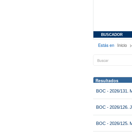
BUSCADOR
Estás en
Inicio
Resultados
BOC - 2026/131. Mi
BOC - 2026/126. J
BOC - 2026/125. M