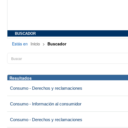
BUSCADOR
Estás en
Inicio
>
Buscador
Resultados
Consumo - Derechos y reclamaciones
Consumo - Información al consumidor
Consumo - Derechos y reclamaciones