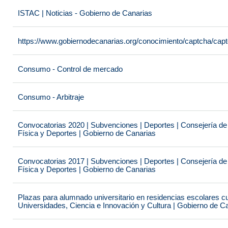
ISTAC | Noticias - Gobierno de Canarias
https://www.gobiernodecanarias.org/conocimiento/captcha/c
Consumo - Control de mercado
Consumo - Arbitraje
Convocatorias 2020 | Subvenciones | Deportes | Consejería de
Física y Deportes | Gobierno de Canarias
Convocatorias 2017 | Subvenciones | Deportes | Consejería de
Física y Deportes | Gobierno de Canarias
Plazas para alumnado universitario en residencias escolares c
Universidades, Ciencia e Innovación y Cultura | Gobierno de C