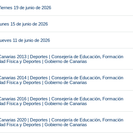
iernes 19 de junio de 2026
unes 15 de junio de 2026
ueves 11 de junio de 2026
narias 2013 | Deportes | Consejería de Educación, Formación
idad Física y Deportes | Gobierno de Canarias
narias 2014 | Deportes | Consejería de Educación, Formación
idad Física y Deportes | Gobierno de Canarias
narias 2016 | Deportes | Consejería de Educación, Formación
idad Física y Deportes | Gobierno de Canarias
narias 2020 | Deportes | Consejería de Educación, Formación
idad Física y Deportes | Gobierno de Canarias