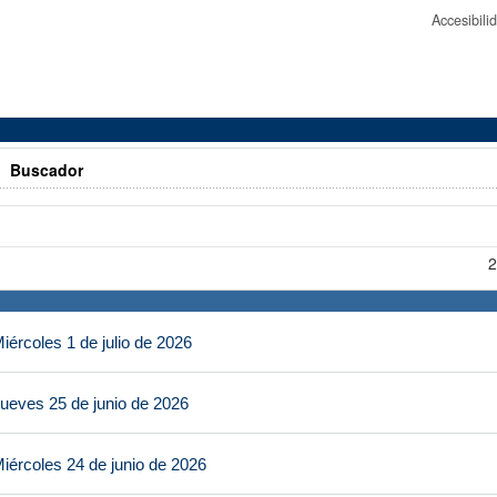
Accesibil
>
Buscador
2
ércoles 1 de julio de 2026
ueves 25 de junio de 2026
iércoles 24 de junio de 2026