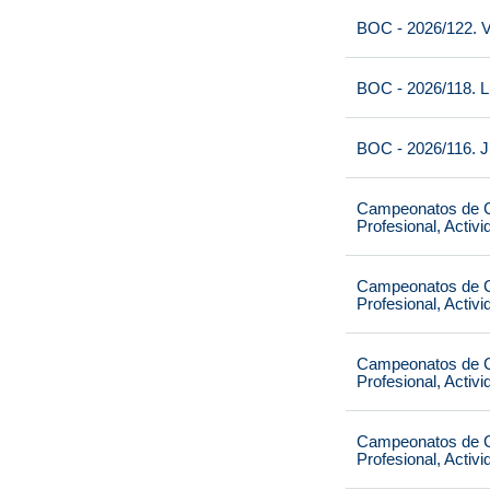
BOC - 2026/122. V
BOC - 2026/118. L
BOC - 2026/116. J
Campeonatos de Ca
Profesional, Activ
Campeonatos de Ca
Profesional, Activ
Campeonatos de Ca
Profesional, Activ
Campeonatos de Ca
Profesional, Activ