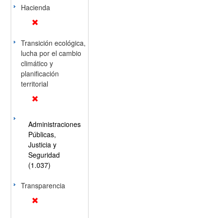
Hacienda
Transición ecológica,
lucha por el cambio
climático y
planificación
territorial
Administraciones
Públicas,
Justicia y
Seguridad
(1.037)
Transparencia