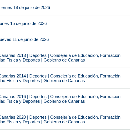
iernes 19 de junio de 2026
unes 15 de junio de 2026
ueves 11 de junio de 2026
narias 2013 | Deportes | Consejería de Educación, Formación
idad Física y Deportes | Gobierno de Canarias
narias 2014 | Deportes | Consejería de Educación, Formación
idad Física y Deportes | Gobierno de Canarias
narias 2016 | Deportes | Consejería de Educación, Formación
idad Física y Deportes | Gobierno de Canarias
narias 2020 | Deportes | Consejería de Educación, Formación
idad Física y Deportes | Gobierno de Canarias