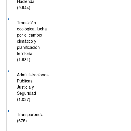
Hacienda
(9.944)
Transición
ecológica, lucha
por el cambio
climático y
planificación
territorial
(1.931)
Administraciones
Públicas,
Justicia y
Seguridad
(1.037)
Transparencia
(675)