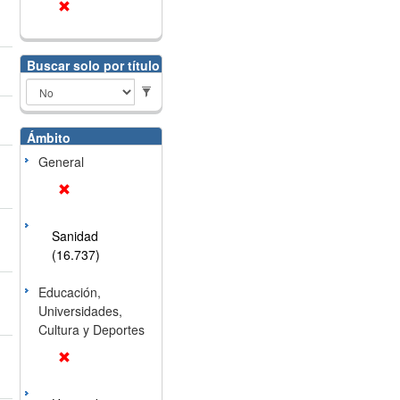
Buscar solo por título
Ámbito
General
Sanidad
(16.737)
Educación,
Universidades,
Cultura y Deportes