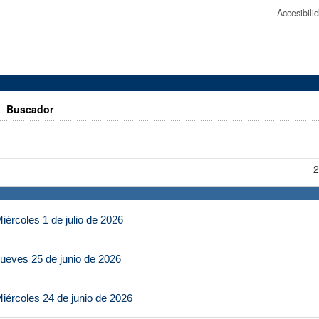
Accesibil
>
Buscador
2
ércoles 1 de julio de 2026
ueves 25 de junio de 2026
iércoles 24 de junio de 2026