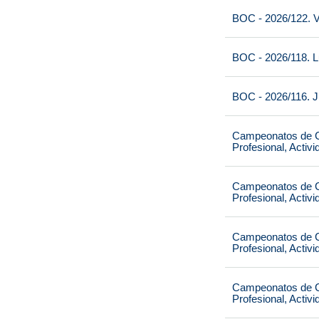
BOC - 2026/122. V
BOC - 2026/118. L
BOC - 2026/116. J
Campeonatos de Ca
Profesional, Activ
Campeonatos de Ca
Profesional, Activ
Campeonatos de Ca
Profesional, Activ
Campeonatos de Ca
Profesional, Activ