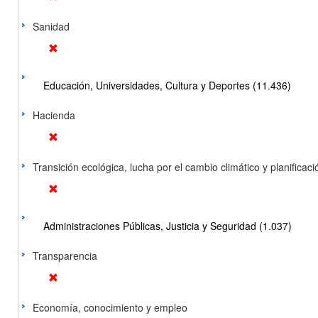
Sanidad
Educación, Universidades, Cultura y Deportes (11.436)
Hacienda
Transición ecológica, lucha por el cambio climático y planificación
Administraciones Públicas, Justicia y Seguridad (1.037)
Transparencia
Economía, conocimiento y empleo