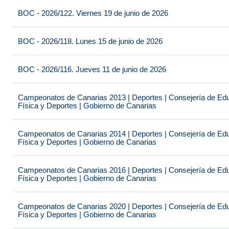
BOC - 2026/122. Viernes 19 de junio de 2026
BOC - 2026/118. Lunes 15 de junio de 2026
BOC - 2026/116. Jueves 11 de junio de 2026
Campeonatos de Canarias 2013 | Deportes | Consejería de Educ
Física y Deportes | Gobierno de Canarias
Campeonatos de Canarias 2014 | Deportes | Consejería de Educ
Física y Deportes | Gobierno de Canarias
Campeonatos de Canarias 2016 | Deportes | Consejería de Educ
Física y Deportes | Gobierno de Canarias
Campeonatos de Canarias 2020 | Deportes | Consejería de Educ
Física y Deportes | Gobierno de Canarias