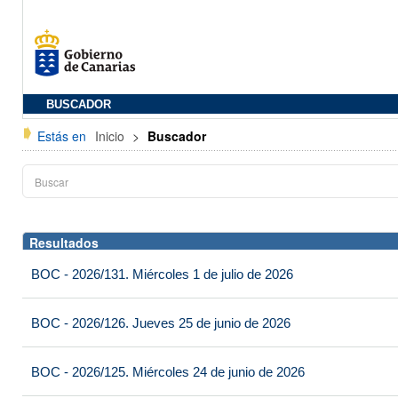
BUSCADOR
Estás en
Inicio
>
Buscador
Resultados
BOC - 2026/131. Miércoles 1 de julio de 2026
BOC - 2026/126. Jueves 25 de junio de 2026
BOC - 2026/125. Miércoles 24 de junio de 2026