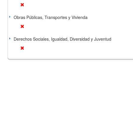
Obras Públicas, Transportes y Vivienda
Derechos Sociales, Igualdad, Diversidad y Juventud