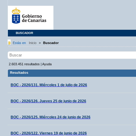
BUSCADOR
Estás en
Inicio
>
Buscador
2.603.451
resultados
|
Ayuda
Resultados
BOC - 2026/131. Miércoles 1 de julio de 2026
BOC - 2026/126. Jueves 25 de junio de 2026
BOC - 2026/125. Miércoles 24 de junio de 2026
BOC - 2026/122. Viernes 19 de junio de 2026