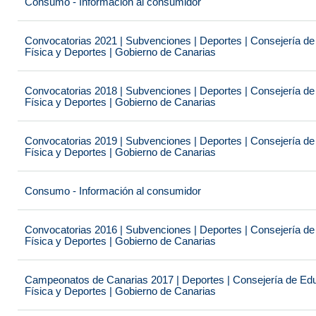
Consumo - Información al consumidor
Convocatorias 2021 | Subvenciones | Deportes | Consejería de
Física y Deportes | Gobierno de Canarias
Convocatorias 2018 | Subvenciones | Deportes | Consejería de
Física y Deportes | Gobierno de Canarias
Convocatorias 2019 | Subvenciones | Deportes | Consejería de
Física y Deportes | Gobierno de Canarias
Consumo - Información al consumidor
Convocatorias 2016 | Subvenciones | Deportes | Consejería de
Física y Deportes | Gobierno de Canarias
Campeonatos de Canarias 2017 | Deportes | Consejería de Educ
Física y Deportes | Gobierno de Canarias