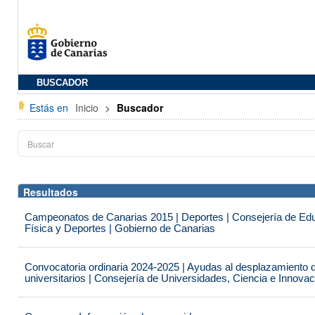
BUSCADOR
Estás en
Inicio
>
Buscador
Resultados
Campeonatos de Canarias 2015 | Deportes | Consejería de Educ
Física y Deportes | Gobierno de Canarias
Convocatoria ordinaria 2024-2025 | Ayudas al desplazamiento 
universitarios | Consejería de Universidades, Ciencia e Innova