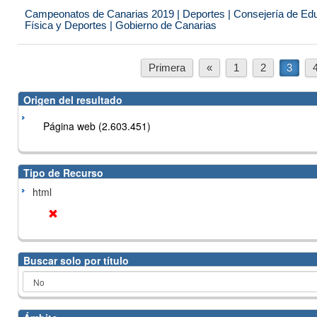
Campeonatos de Canarias 2019 | Deportes | Consejería de Educ
Física y Deportes | Gobierno de Canarias
Primera
«
1
2
3
Origen del resultado
Página web (2.603.451)
Tipo de Recurso
html
Buscar solo por título