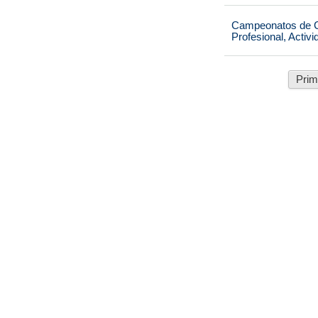
Campeonatos de Ca
Profesional, Activ
Prim