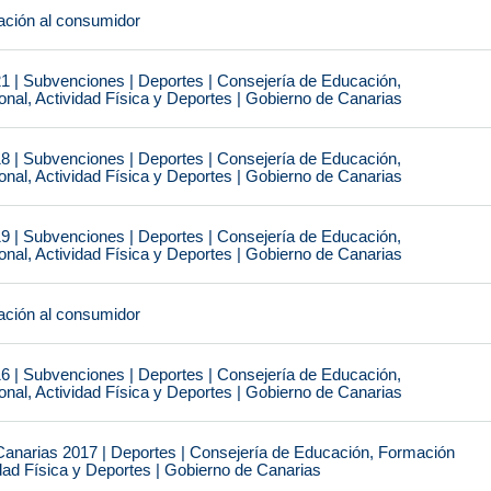
ción al consumidor
1 | Subvenciones | Deportes | Consejería de Educación,
nal, Actividad Física y Deportes | Gobierno de Canarias
8 | Subvenciones | Deportes | Consejería de Educación,
nal, Actividad Física y Deportes | Gobierno de Canarias
9 | Subvenciones | Deportes | Consejería de Educación,
nal, Actividad Física y Deportes | Gobierno de Canarias
ción al consumidor
6 | Subvenciones | Deportes | Consejería de Educación,
nal, Actividad Física y Deportes | Gobierno de Canarias
narias 2017 | Deportes | Consejería de Educación, Formación
idad Física y Deportes | Gobierno de Canarias