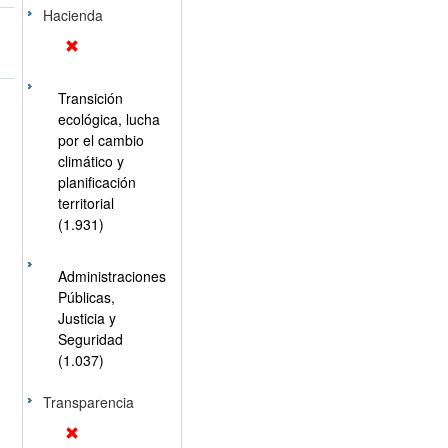
Hacienda
Transición
ecológica, lucha
por el cambio
climático y
planificación
territorial
(1.931)
Administraciones
Públicas,
Justicia y
Seguridad
(1.037)
Transparencia