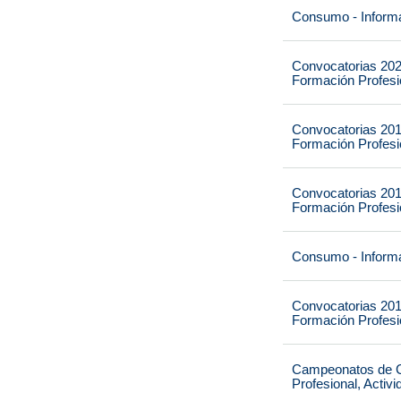
Consumo - Informa
Convocatorias 202
Formación Profesio
Convocatorias 201
Formación Profesio
Convocatorias 201
Formación Profesio
Consumo - Informa
Convocatorias 201
Formación Profesio
Campeonatos de Ca
Profesional, Activ