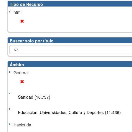
Tipo de Recurso
html
Buscar solo por título
Ámbito
General
Sanidad (16.737)
Educación, Universidades, Cultura y Deportes (11.436)
Hacienda