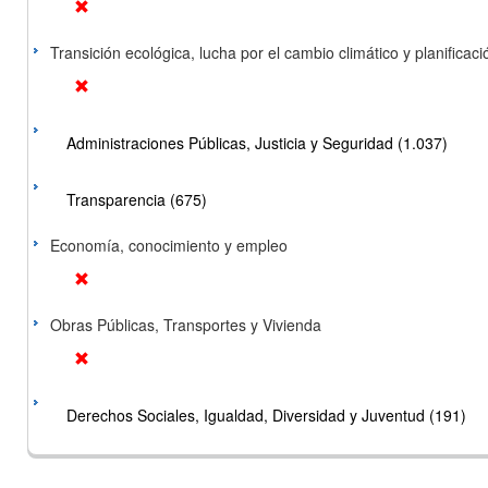
Transición ecológica, lucha por el cambio climático y planificación
Administraciones Públicas, Justicia y Seguridad (1.037)
Transparencia (675)
Economía, conocimiento y empleo
Obras Públicas, Transportes y Vivienda
Derechos Sociales, Igualdad, Diversidad y Juventud (191)