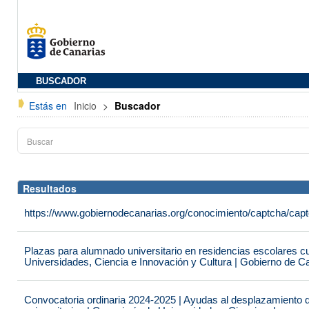
BUSCADOR
Estás en
Inicio
>
Buscador
Resultados
https://www.gobiernodecanarias.org/conocimiento/captcha/c
Plazas para alumnado universitario en residencias escolares c
Universidades, Ciencia e Innovación y Cultura | Gobierno de C
Convocatoria ordinaria 2024-2025 | Ayudas al desplazamiento 