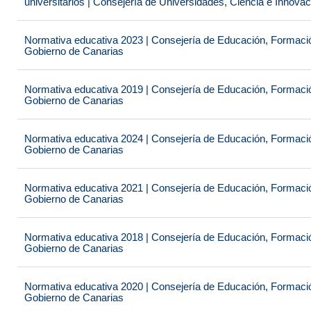
universitarios | Consejería de Universidades, Ciencia e Innova
Normativa educativa 2023 | Consejería de Educación, Formación
Gobierno de Canarias
Normativa educativa 2019 | Consejería de Educación, Formación
Gobierno de Canarias
Normativa educativa 2024 | Consejería de Educación, Formación
Gobierno de Canarias
Normativa educativa 2021 | Consejería de Educación, Formación
Gobierno de Canarias
Normativa educativa 2018 | Consejería de Educación, Formación
Gobierno de Canarias
Normativa educativa 2020 | Consejería de Educación, Formación
Gobierno de Canarias