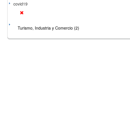
covid19
Turismo, Industria y Comercio (2)