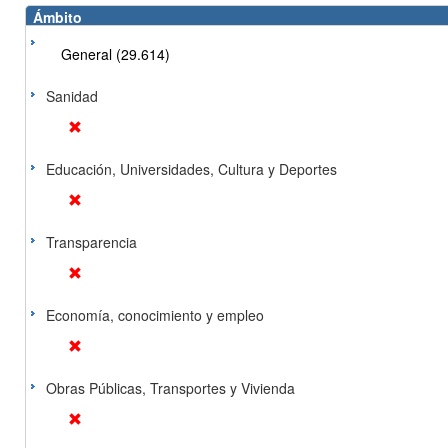
Ámbito
General (29.614)
Sanidad
Educación, Universidades, Cultura y Deportes
Transparencia
Economía, conocimiento y empleo
Obras Públicas, Transportes y Vivienda