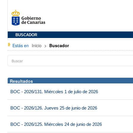
BUSCADOR
Estás en
Inicio
>
Buscador
Resultados
BOC - 2026/131. Miércoles 1 de julio de 2026
BOC - 2026/126. Jueves 25 de junio de 2026
BOC - 2026/125. Miércoles 24 de junio de 2026