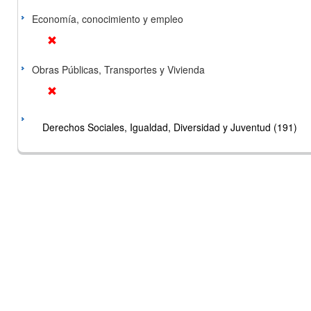
Economía, conocimiento y empleo
Obras Públicas, Transportes y Vivienda
Derechos Sociales, Igualdad, Diversidad y Juventud (191)