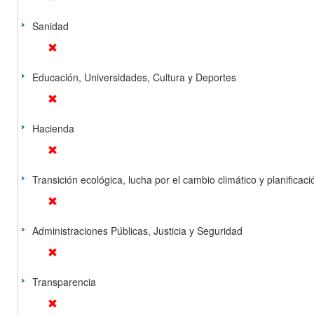
Sanidad
Educación, Universidades, Cultura y Deportes
Hacienda
Transición ecológica, lucha por el cambio climático y planificación
Administraciones Públicas, Justicia y Seguridad
Transparencia