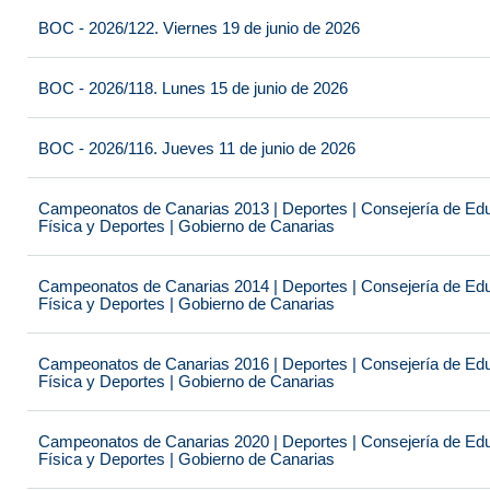
BOC - 2026/122. Viernes 19 de junio de 2026
BOC - 2026/118. Lunes 15 de junio de 2026
BOC - 2026/116. Jueves 11 de junio de 2026
Campeonatos de Canarias 2013 | Deportes | Consejería de Educ
Física y Deportes | Gobierno de Canarias
Campeonatos de Canarias 2014 | Deportes | Consejería de Educ
Física y Deportes | Gobierno de Canarias
Campeonatos de Canarias 2016 | Deportes | Consejería de Educ
Física y Deportes | Gobierno de Canarias
Campeonatos de Canarias 2020 | Deportes | Consejería de Educ
Física y Deportes | Gobierno de Canarias