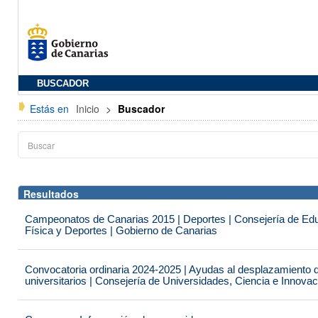
BUSCADOR
Estás en
Inicio
>
Buscador
Resultados
Campeonatos de Canarias 2015 | Deportes | Consejería de Educ
Física y Deportes | Gobierno de Canarias
Convocatoria ordinaria 2024-2025 | Ayudas al desplazamiento 
universitarios | Consejería de Universidades, Ciencia e Innova