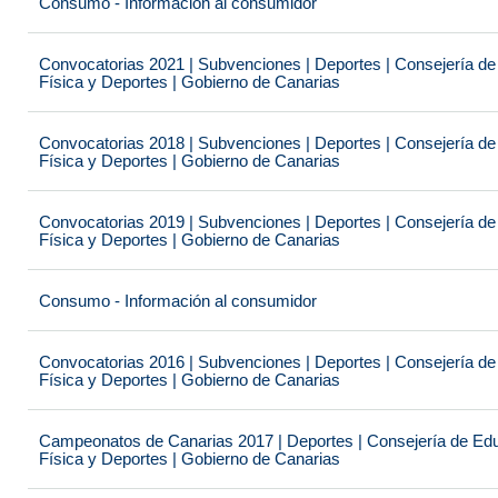
Consumo - Información al consumidor
Convocatorias 2021 | Subvenciones | Deportes | Consejería de
Física y Deportes | Gobierno de Canarias
Convocatorias 2018 | Subvenciones | Deportes | Consejería de
Física y Deportes | Gobierno de Canarias
Convocatorias 2019 | Subvenciones | Deportes | Consejería de
Física y Deportes | Gobierno de Canarias
Consumo - Información al consumidor
Convocatorias 2016 | Subvenciones | Deportes | Consejería de
Física y Deportes | Gobierno de Canarias
Campeonatos de Canarias 2017 | Deportes | Consejería de Educ
Física y Deportes | Gobierno de Canarias