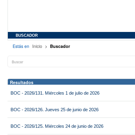
BUSCADOR
Estás en
Inicio
>
Buscador
Resultados
BOC - 2026/131. Miércoles 1 de julio de 2026
BOC - 2026/126. Jueves 25 de junio de 2026
BOC - 2026/125. Miércoles 24 de junio de 2026