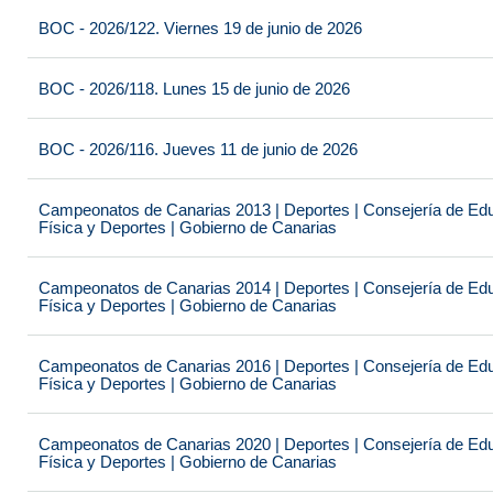
BOC - 2026/122. Viernes 19 de junio de 2026
BOC - 2026/118. Lunes 15 de junio de 2026
BOC - 2026/116. Jueves 11 de junio de 2026
Campeonatos de Canarias 2013 | Deportes | Consejería de Educ
Física y Deportes | Gobierno de Canarias
Campeonatos de Canarias 2014 | Deportes | Consejería de Educ
Física y Deportes | Gobierno de Canarias
Campeonatos de Canarias 2016 | Deportes | Consejería de Educ
Física y Deportes | Gobierno de Canarias
Campeonatos de Canarias 2020 | Deportes | Consejería de Educ
Física y Deportes | Gobierno de Canarias