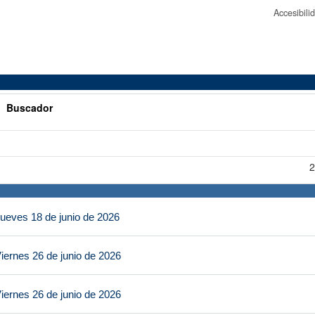
Accesibil
>
Buscador
2
ueves 18 de junio de 2026
iernes 26 de junio de 2026
iernes 26 de junio de 2026