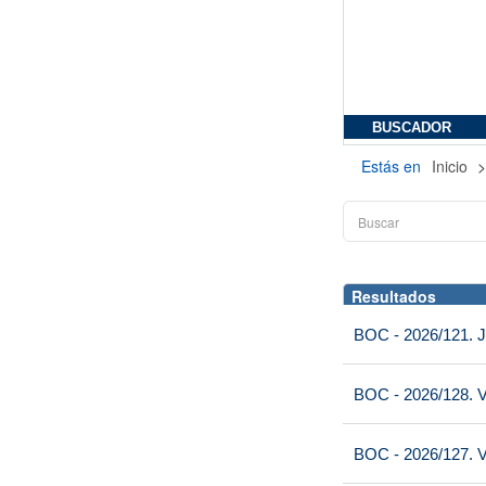
BUSCADOR
Estás en
Inicio
Resultados
BOC - 2026/121. J
BOC - 2026/128. V
BOC - 2026/127. V