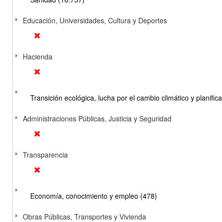
Educación, Universidades, Cultura y Deportes
Hacienda
Transición ecológica, lucha por el cambio climático y planificac
Administraciones Públicas, Justicia y Seguridad
Transparencia
Economía, conocimiento y empleo (478)
Obras Públicas, Transportes y Vivienda