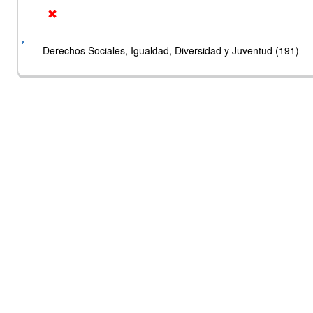
Derechos Sociales, Igualdad, Diversidad y Juventud (191)