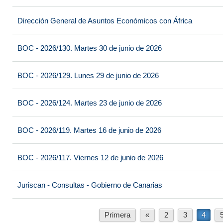
Dirección General de Asuntos Económicos con África
BOC - 2026/130. Martes 30 de junio de 2026
BOC - 2026/129. Lunes 29 de junio de 2026
BOC - 2026/124. Martes 23 de junio de 2026
BOC - 2026/119. Martes 16 de junio de 2026
BOC - 2026/117. Viernes 12 de junio de 2026
Juriscan - Consultas - Gobierno de Canarias
Primera
«
2
3
4