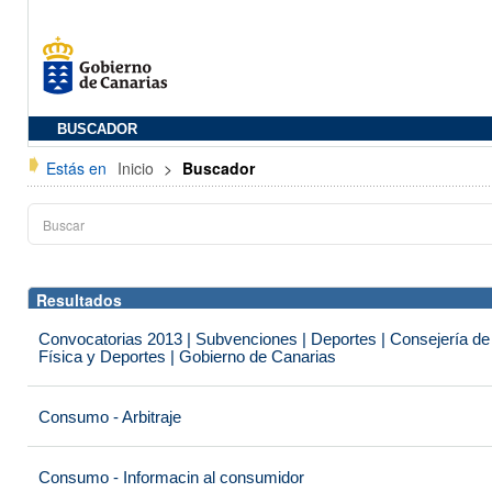
BUSCADOR
Estás en
Inicio
>
Buscador
Resultados
Convocatorias 2013 | Subvenciones | Deportes | Consejería de
Física y Deportes | Gobierno de Canarias
Consumo - Arbitraje
Consumo - Informacin al consumidor