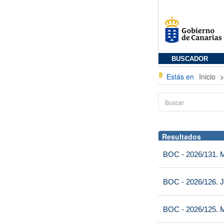
BUSCADOR
Estás en
Inicio
Resultados
BOC - 2026/131. Mi
BOC - 2026/126. J
BOC - 2026/125. M