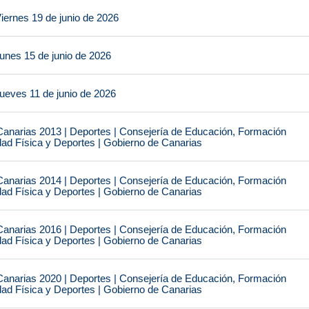
iernes 19 de junio de 2026
unes 15 de junio de 2026
ueves 11 de junio de 2026
narias 2013 | Deportes | Consejería de Educación, Formación
idad Física y Deportes | Gobierno de Canarias
narias 2014 | Deportes | Consejería de Educación, Formación
idad Física y Deportes | Gobierno de Canarias
narias 2016 | Deportes | Consejería de Educación, Formación
idad Física y Deportes | Gobierno de Canarias
narias 2020 | Deportes | Consejería de Educación, Formación
idad Física y Deportes | Gobierno de Canarias