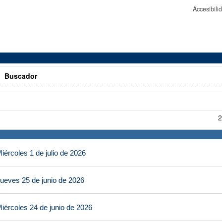
Accesibil
>
Buscador
2
ércoles 1 de julio de 2026
ueves 25 de junio de 2026
iércoles 24 de junio de 2026