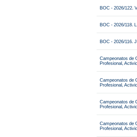
BOC - 2026/122. V
BOC - 2026/118. L
BOC - 2026/116. J
Campeonatos de Ca
Profesional, Activ
Campeonatos de Ca
Profesional, Activ
Campeonatos de Ca
Profesional, Activ
Campeonatos de Ca
Profesional, Activ