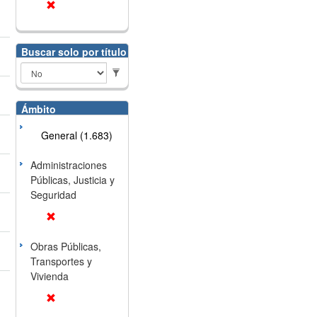
Buscar solo por título
Ámbito
General (1.683)
Administraciones
Públicas, Justicia y
Seguridad
Obras Públicas,
Transportes y
Vivienda