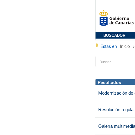
BUSCADOR
Estás en
Inicio
Resultados
Modernización de 
Resolución regula
Galería multimedi