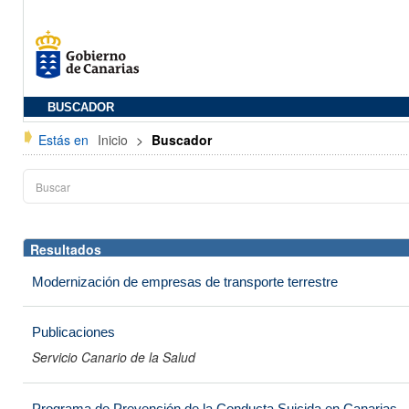
BUSCADOR
Estás en
Inicio
>
Buscador
Resultados
Modernización de empresas de transporte terrestre
Publicaciones
Servicio Canario de la Salud
Programa de Prevención de la Conducta Suicida en Canarias