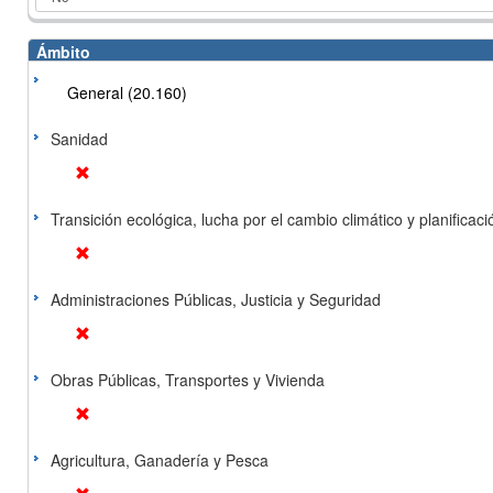
Ámbito
General (20.160)
Sanidad
Transición ecológica, lucha por el cambio climático y planificación
Administraciones Públicas, Justicia y Seguridad
Obras Públicas, Transportes y Vivienda
Agricultura, Ganadería y Pesca