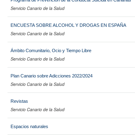
Servicio Canario de la Salud
ENCUESTA SOBRE ALCOHOL Y DROGAS EN ESPAÑA
Servicio Canario de la Salud
Ámbito Comunitario, Ocio y Tiempo Libre
Servicio Canario de la Salud
Plan Canario sobre Adicciones 2022/2024
Servicio Canario de la Salud
Revistas
Servicio Canario de la Salud
Espacios naturales