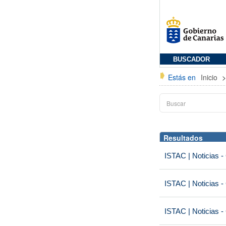
BUSCADOR
Estás en
Inicio
Resultados
ISTAC | Noticias -
ISTAC | Noticias -
ISTAC | Noticias -