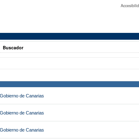
Accesibil
>
Buscador
 Gobierno de Canarias
 Gobierno de Canarias
 Gobierno de Canarias