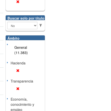
Buscar solo por título
Ámbito
General
(11.383)
Hacienda
Transparencia
Economía,
conocimiento y
empleo