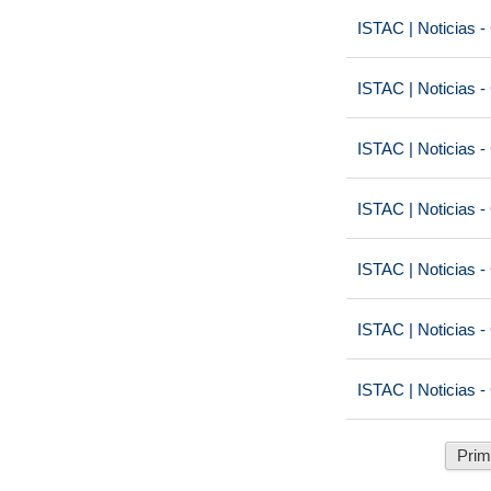
ISTAC | Noticias -
ISTAC | Noticias -
ISTAC | Noticias -
ISTAC | Noticias -
ISTAC | Noticias -
ISTAC | Noticias -
ISTAC | Noticias -
Prim