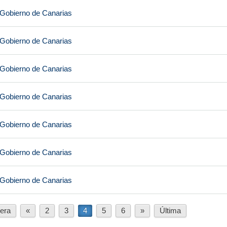
 Gobierno de Canarias
 Gobierno de Canarias
 Gobierno de Canarias
 Gobierno de Canarias
 Gobierno de Canarias
 Gobierno de Canarias
 Gobierno de Canarias
era
«
2
3
4
5
6
»
Última