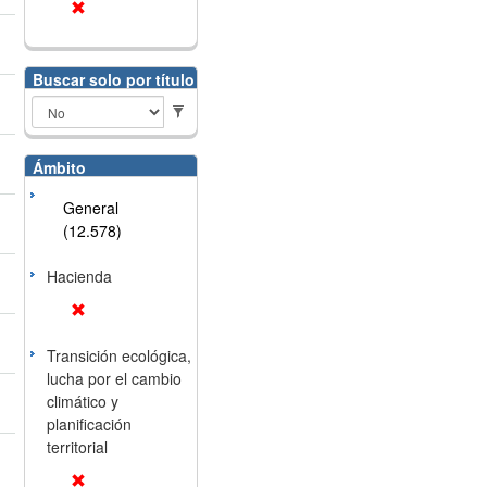
Buscar solo por título
Ámbito
General
(12.578)
Hacienda
Transición ecológica,
lucha por el cambio
climático y
planificación
territorial