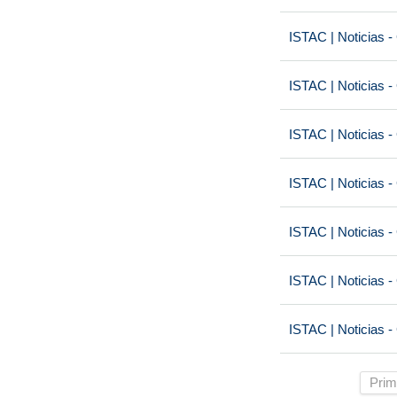
ISTAC | Noticias -
ISTAC | Noticias -
ISTAC | Noticias -
ISTAC | Noticias -
ISTAC | Noticias -
ISTAC | Noticias -
ISTAC | Noticias -
Prim