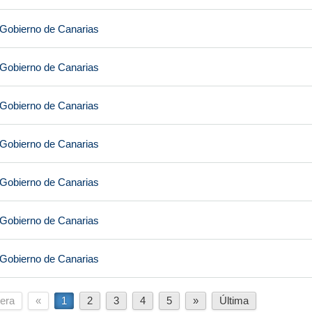
 Gobierno de Canarias
 Gobierno de Canarias
 Gobierno de Canarias
 Gobierno de Canarias
 Gobierno de Canarias
 Gobierno de Canarias
 Gobierno de Canarias
era
«
1
2
3
4
5
»
Última