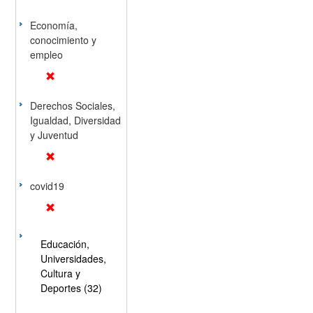
Economía,
conocimiento y
empleo
Derechos Sociales,
Igualdad, Diversidad
y Juventud
covid19
Educación,
Universidades,
Cultura y
Deportes (32)