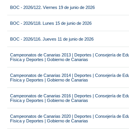
BOC - 2026/122. Viernes 19 de junio de 2026
BOC - 2026/118. Lunes 15 de junio de 2026
BOC - 2026/116. Jueves 11 de junio de 2026
Campeonatos de Canarias 2013 | Deportes | Consejería de Educ
Física y Deportes | Gobierno de Canarias
Campeonatos de Canarias 2014 | Deportes | Consejería de Educ
Física y Deportes | Gobierno de Canarias
Campeonatos de Canarias 2016 | Deportes | Consejería de Educ
Física y Deportes | Gobierno de Canarias
Campeonatos de Canarias 2020 | Deportes | Consejería de Educ
Física y Deportes | Gobierno de Canarias