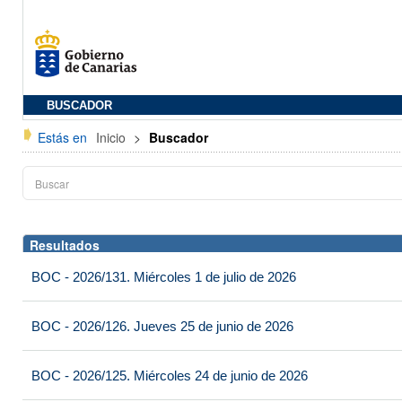
BUSCADOR
Estás en
Inicio
>
Buscador
Resultados
BOC - 2026/131. Miércoles 1 de julio de 2026
BOC - 2026/126. Jueves 25 de junio de 2026
BOC - 2026/125. Miércoles 24 de junio de 2026