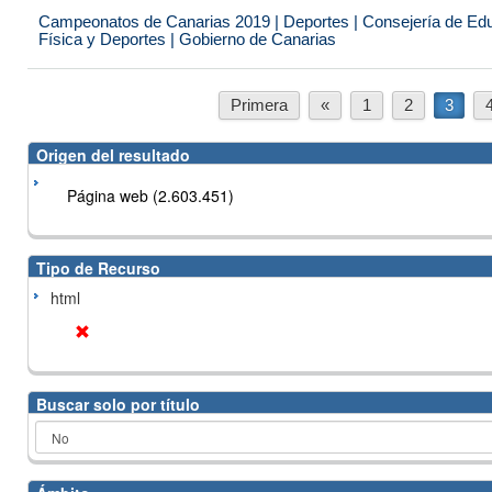
Campeonatos de Canarias 2019 | Deportes | Consejería de Educ
Física y Deportes | Gobierno de Canarias
Primera
«
1
2
3
Origen del resultado
Página web (2.603.451)
Tipo de Recurso
html
Buscar solo por título