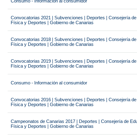
Consumo - Información al consumidor
Convocatorias 2021 | Subvenciones | Deportes | Consejería de
Física y Deportes | Gobierno de Canarias
Convocatorias 2018 | Subvenciones | Deportes | Consejería de
Física y Deportes | Gobierno de Canarias
Convocatorias 2019 | Subvenciones | Deportes | Consejería de
Física y Deportes | Gobierno de Canarias
Consumo - Información al consumidor
Convocatorias 2016 | Subvenciones | Deportes | Consejería de
Física y Deportes | Gobierno de Canarias
Campeonatos de Canarias 2017 | Deportes | Consejería de Educ
Física y Deportes | Gobierno de Canarias