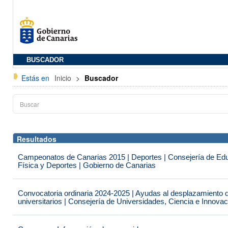
BUSCADOR
Estás en
Inicio
>
Buscador
Resultados
Campeonatos de Canarias 2015 | Deportes | Consejería de Educ
Física y Deportes | Gobierno de Canarias
Convocatoria ordinaria 2024-2025 | Ayudas al desplazamiento 
universitarios | Consejería de Universidades, Ciencia e Innova