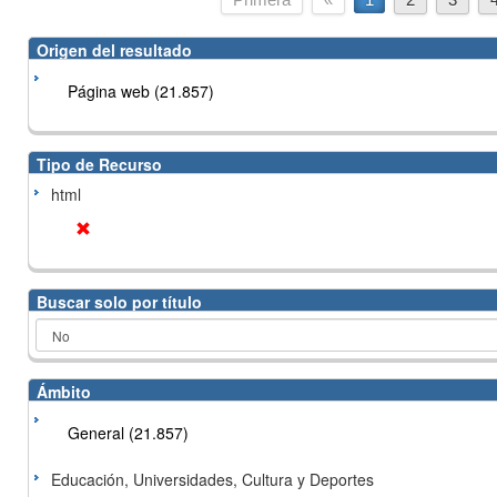
Origen del resultado
Página web (21.857)
Tipo de Recurso
html
Buscar solo por título
Ámbito
General (21.857)
Educación, Universidades, Cultura y Deportes