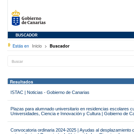
BUSCADOR
Estás en
Inicio
>
Buscador
Resultados
ISTAC | Noticias - Gobierno de Canarias
Plazas para alumnado universitario en residencias escolares c
Universidades, Ciencia e Innovación y Cultura | Gobierno de C
Convocatoria ordinaria 2024-2025 | Ayudas al desplazamiento 