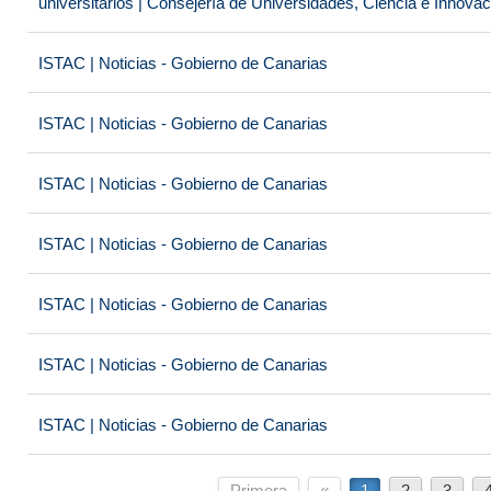
universitarios | Consejería de Universidades, Ciencia e Innova
ISTAC | Noticias - Gobierno de Canarias
ISTAC | Noticias - Gobierno de Canarias
ISTAC | Noticias - Gobierno de Canarias
ISTAC | Noticias - Gobierno de Canarias
ISTAC | Noticias - Gobierno de Canarias
ISTAC | Noticias - Gobierno de Canarias
ISTAC | Noticias - Gobierno de Canarias
Primera
«
1
2
3