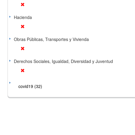
Hacienda
Obras Públicas, Transportes y Vivienda
Derechos Sociales, Igualdad, Diversidad y Juventud
covid19 (32)