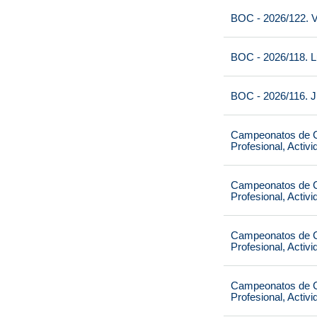
BOC - 2026/122. V
BOC - 2026/118. L
BOC - 2026/116. J
Campeonatos de Ca
Profesional, Activ
Campeonatos de Ca
Profesional, Activ
Campeonatos de Ca
Profesional, Activ
Campeonatos de Ca
Profesional, Activ