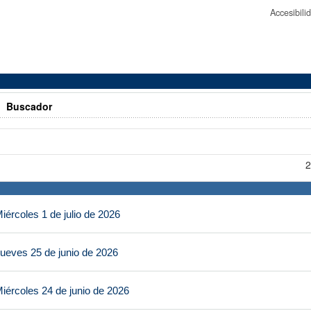
Accesibil
>
Buscador
2
ércoles 1 de julio de 2026
ueves 25 de junio de 2026
iércoles 24 de junio de 2026