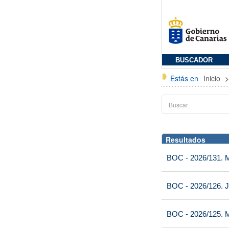
BUSCADOR
Estás en
Inicio
Resultados
BOC - 2026/131. Mi
BOC - 2026/126. J
BOC - 2026/125. M