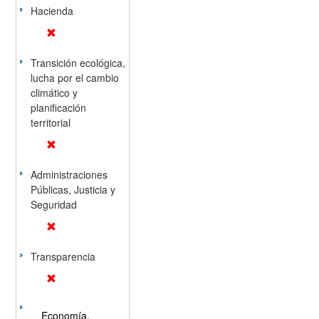
Hacienda
Transición ecológica,
lucha por el cambio
climático y
planificación
territorial
Administraciones
Públicas, Justicia y
Seguridad
Transparencia
Economía,