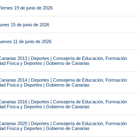
iernes 19 de junio de 2026
unes 15 de junio de 2026
ueves 11 de junio de 2026
narias 2013 | Deportes | Consejería de Educación, Formación
idad Física y Deportes | Gobierno de Canarias
narias 2014 | Deportes | Consejería de Educación, Formación
idad Física y Deportes | Gobierno de Canarias
narias 2016 | Deportes | Consejería de Educación, Formación
idad Física y Deportes | Gobierno de Canarias
narias 2020 | Deportes | Consejería de Educación, Formación
idad Física y Deportes | Gobierno de Canarias