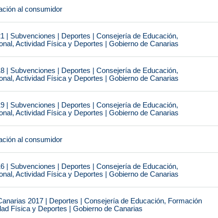
ción al consumidor
1 | Subvenciones | Deportes | Consejería de Educación,
nal, Actividad Física y Deportes | Gobierno de Canarias
8 | Subvenciones | Deportes | Consejería de Educación,
nal, Actividad Física y Deportes | Gobierno de Canarias
9 | Subvenciones | Deportes | Consejería de Educación,
nal, Actividad Física y Deportes | Gobierno de Canarias
ción al consumidor
6 | Subvenciones | Deportes | Consejería de Educación,
nal, Actividad Física y Deportes | Gobierno de Canarias
narias 2017 | Deportes | Consejería de Educación, Formación
idad Física y Deportes | Gobierno de Canarias