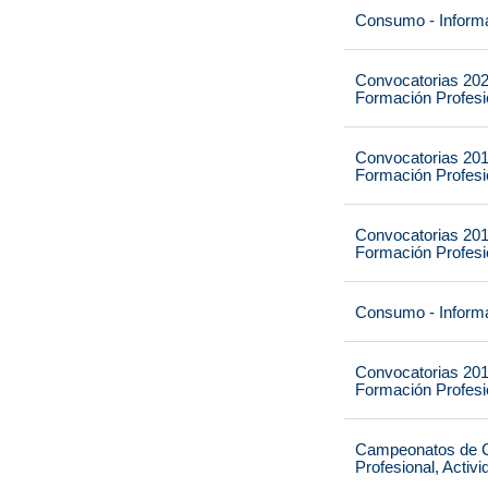
Consumo - Informa
Convocatorias 202
Formación Profesio
Convocatorias 201
Formación Profesio
Convocatorias 201
Formación Profesio
Consumo - Informa
Convocatorias 201
Formación Profesio
Campeonatos de Ca
Profesional, Activ