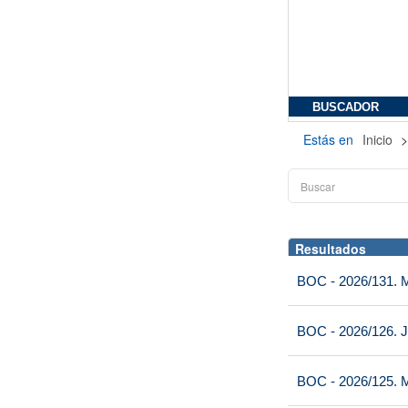
BUSCADOR
Estás en
Inicio
Resultados
BOC - 2026/131. Mi
BOC - 2026/126. J
BOC - 2026/125. M