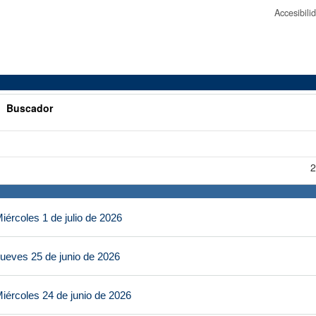
Accesibil
>
Buscador
2
ércoles 1 de julio de 2026
ueves 25 de junio de 2026
iércoles 24 de junio de 2026