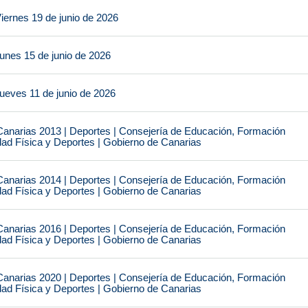
iernes 19 de junio de 2026
unes 15 de junio de 2026
ueves 11 de junio de 2026
narias 2013 | Deportes | Consejería de Educación, Formación
idad Física y Deportes | Gobierno de Canarias
narias 2014 | Deportes | Consejería de Educación, Formación
idad Física y Deportes | Gobierno de Canarias
narias 2016 | Deportes | Consejería de Educación, Formación
idad Física y Deportes | Gobierno de Canarias
narias 2020 | Deportes | Consejería de Educación, Formación
idad Física y Deportes | Gobierno de Canarias