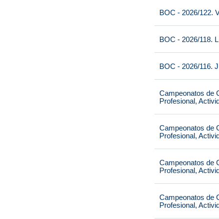
BOC - 2026/122. V
BOC - 2026/118. L
BOC - 2026/116. J
Campeonatos de Ca
Profesional, Activ
Campeonatos de Ca
Profesional, Activ
Campeonatos de Ca
Profesional, Activ
Campeonatos de Ca
Profesional, Activ