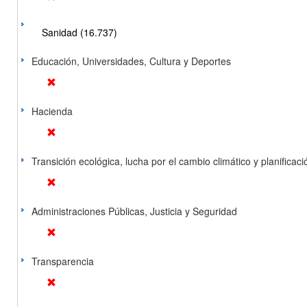
Sanidad (16.737)
Educación, Universidades, Cultura y Deportes
Hacienda
Transición ecológica, lucha por el cambio climático y planificación
Administraciones Públicas, Justicia y Seguridad
Transparencia