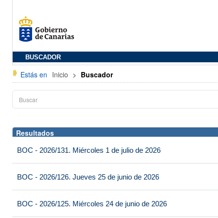
BUSCADOR
Estás en
Inicio
>
Buscador
Resultados
BOC - 2026/131. Miércoles 1 de julio de 2026
BOC - 2026/126. Jueves 25 de junio de 2026
BOC - 2026/125. Miércoles 24 de junio de 2026