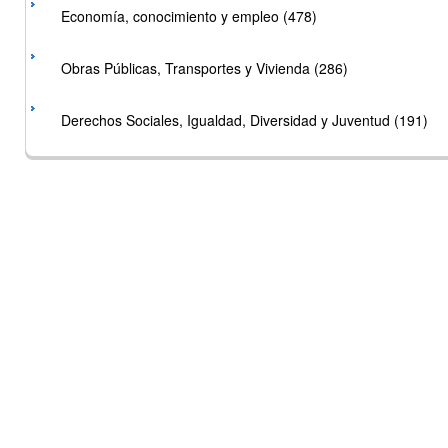
Economía, conocimiento y empleo (478)
Obras Públicas, Transportes y Vivienda (286)
Derechos Sociales, Igualdad, Diversidad y Juventud (191)