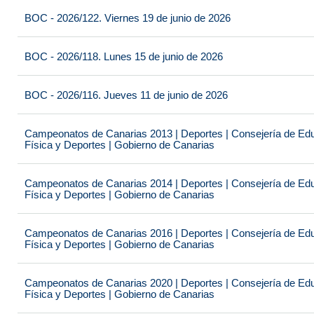
BOC - 2026/122. Viernes 19 de junio de 2026
BOC - 2026/118. Lunes 15 de junio de 2026
BOC - 2026/116. Jueves 11 de junio de 2026
Campeonatos de Canarias 2013 | Deportes | Consejería de Educ
Física y Deportes | Gobierno de Canarias
Campeonatos de Canarias 2014 | Deportes | Consejería de Educ
Física y Deportes | Gobierno de Canarias
Campeonatos de Canarias 2016 | Deportes | Consejería de Educ
Física y Deportes | Gobierno de Canarias
Campeonatos de Canarias 2020 | Deportes | Consejería de Educ
Física y Deportes | Gobierno de Canarias