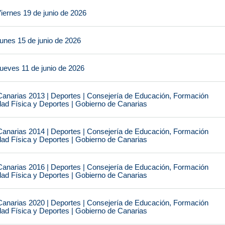
iernes 19 de junio de 2026
unes 15 de junio de 2026
ueves 11 de junio de 2026
narias 2013 | Deportes | Consejería de Educación, Formación
idad Física y Deportes | Gobierno de Canarias
narias 2014 | Deportes | Consejería de Educación, Formación
idad Física y Deportes | Gobierno de Canarias
narias 2016 | Deportes | Consejería de Educación, Formación
idad Física y Deportes | Gobierno de Canarias
narias 2020 | Deportes | Consejería de Educación, Formación
idad Física y Deportes | Gobierno de Canarias