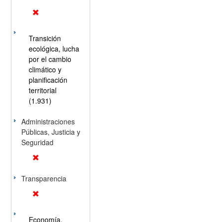
Transición
ecológica, lucha
por el cambio
climático y
planificación
territorial
(1.931)
Administraciones
Públicas, Justicia y
Seguridad
Transparencia
Economía,