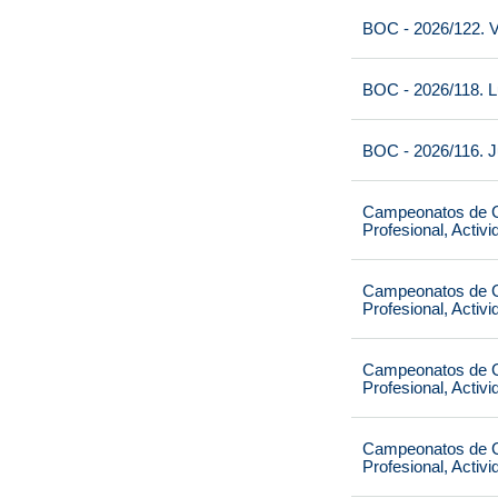
BOC - 2026/122. V
BOC - 2026/118. L
BOC - 2026/116. J
Campeonatos de Ca
Profesional, Activ
Campeonatos de Ca
Profesional, Activ
Campeonatos de Ca
Profesional, Activ
Campeonatos de Ca
Profesional, Activ