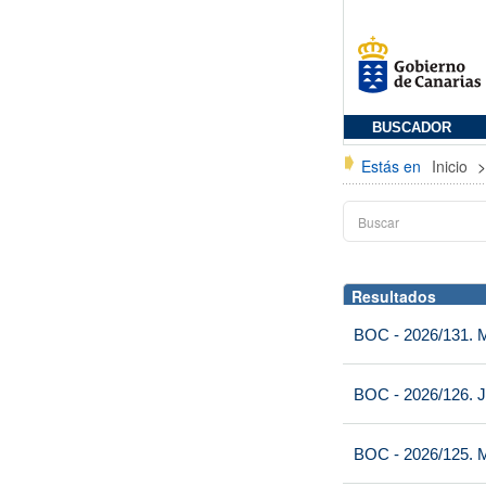
BUSCADOR
Estás en
Inicio
Resultados
BOC - 2026/131. Mi
BOC - 2026/126. J
BOC - 2026/125. M