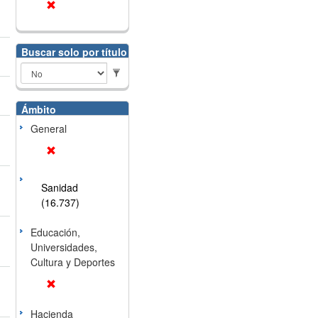
Buscar solo por título
Ámbito
General
Sanidad
(16.737)
Educación,
Universidades,
Cultura y Deportes
Hacienda