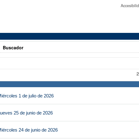
Accesibil
>
Buscador
2
ércoles 1 de julio de 2026
ueves 25 de junio de 2026
iércoles 24 de junio de 2026