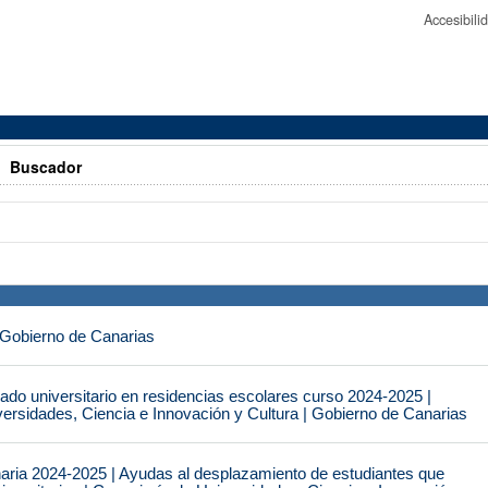
Accesibil
>
Buscador
 Gobierno de Canarias
do universitario en residencias escolares curso 2024-2025 |
ersidades, Ciencia e Innovación y Cultura | Gobierno de Canarias
naria 2024-2025 | Ayudas al desplazamiento de estudiantes que