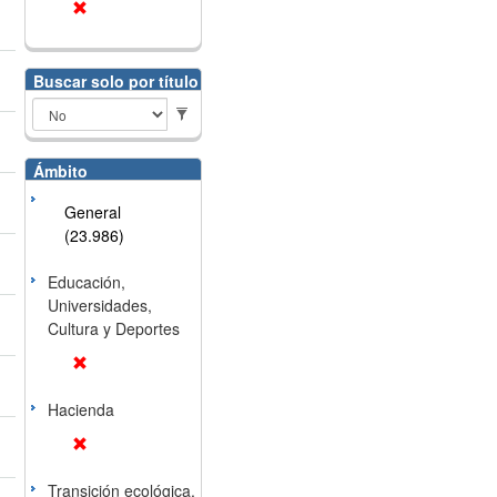
Buscar solo por título
Ámbito
General
(23.986)
Educación,
Universidades,
Cultura y Deportes
Hacienda
Transición ecológica,