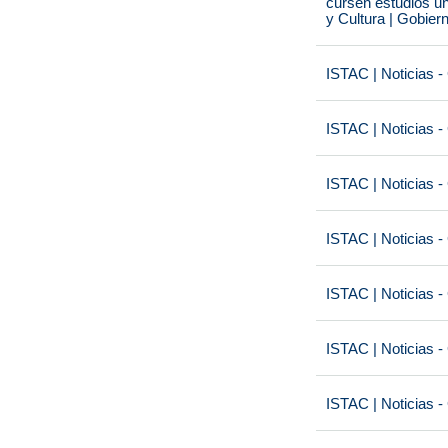
cursen estudios un
y Cultura | Gobier
ISTAC | Noticias -
ISTAC | Noticias -
ISTAC | Noticias -
ISTAC | Noticias -
ISTAC | Noticias -
ISTAC | Noticias -
ISTAC | Noticias -