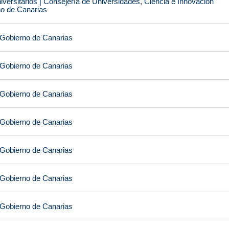
iversitarios | Consejería de Universidades, Ciencia e Innovación
no de Canarias
 Gobierno de Canarias
 Gobierno de Canarias
 Gobierno de Canarias
 Gobierno de Canarias
 Gobierno de Canarias
 Gobierno de Canarias
 Gobierno de Canarias