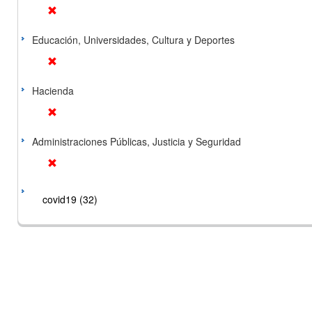
Educación, Universidades, Cultura y Deportes
Hacienda
Administraciones Públicas, Justicia y Seguridad
covid19 (32)