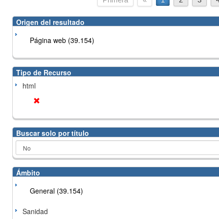
Origen del resultado
Página web (39.154)
Tipo de Recurso
html
Buscar solo por título
Ámbito
General (39.154)
Sanidad