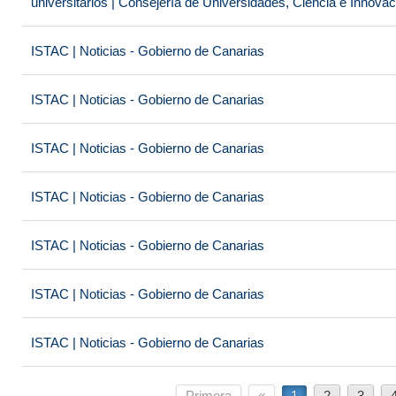
universitarios | Consejería de Universidades, Ciencia e Innova
ISTAC | Noticias - Gobierno de Canarias
ISTAC | Noticias - Gobierno de Canarias
ISTAC | Noticias - Gobierno de Canarias
ISTAC | Noticias - Gobierno de Canarias
ISTAC | Noticias - Gobierno de Canarias
ISTAC | Noticias - Gobierno de Canarias
ISTAC | Noticias - Gobierno de Canarias
Primera
«
1
2
3