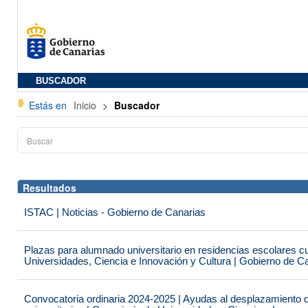
BUSCADOR
Estás en
Inicio
>
Buscador
Resultados
ISTAC | Noticias - Gobierno de Canarias
Plazas para alumnado universitario en residencias escolares c
Universidades, Ciencia e Innovación y Cultura | Gobierno de C
Convocatoria ordinaria 2024-2025 | Ayudas al desplazamiento 