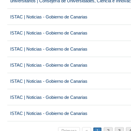
universitarios | Consejería de Universidades, Ciencia e Innova
ISTAC | Noticias - Gobierno de Canarias
ISTAC | Noticias - Gobierno de Canarias
ISTAC | Noticias - Gobierno de Canarias
ISTAC | Noticias - Gobierno de Canarias
ISTAC | Noticias - Gobierno de Canarias
ISTAC | Noticias - Gobierno de Canarias
ISTAC | Noticias - Gobierno de Canarias
Primera
«
1
2
3