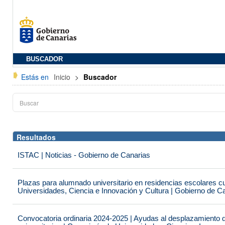
BUSCADOR
Estás en
Inicio
>
Buscador
Resultados
ISTAC | Noticias - Gobierno de Canarias
Plazas para alumnado universitario en residencias escolares c
Universidades, Ciencia e Innovación y Cultura | Gobierno de C
Convocatoria ordinaria 2024-2025 | Ayudas al desplazamiento 