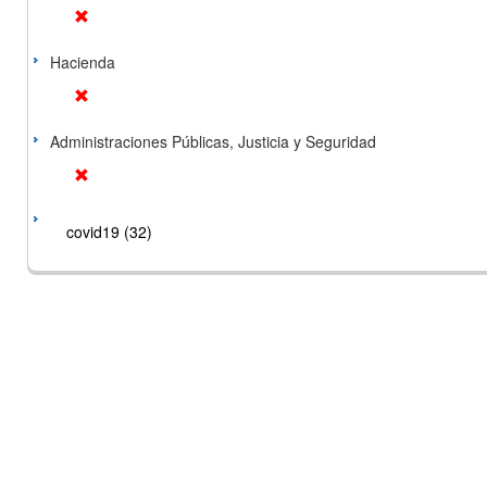
Hacienda
Administraciones Públicas, Justicia y Seguridad
covid19 (32)