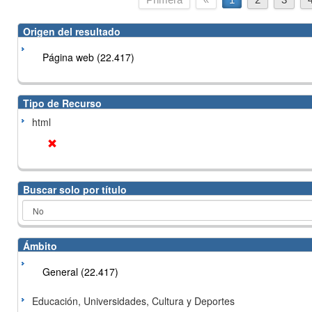
Origen del resultado
Página web (22.417)
Tipo de Recurso
html
Buscar solo por título
Ámbito
General (22.417)
Educación, Universidades, Cultura y Deportes