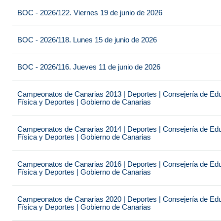
BOC - 2026/122. Viernes 19 de junio de 2026
BOC - 2026/118. Lunes 15 de junio de 2026
BOC - 2026/116. Jueves 11 de junio de 2026
Campeonatos de Canarias 2013 | Deportes | Consejería de Educ
Física y Deportes | Gobierno de Canarias
Campeonatos de Canarias 2014 | Deportes | Consejería de Educ
Física y Deportes | Gobierno de Canarias
Campeonatos de Canarias 2016 | Deportes | Consejería de Educ
Física y Deportes | Gobierno de Canarias
Campeonatos de Canarias 2020 | Deportes | Consejería de Educ
Física y Deportes | Gobierno de Canarias