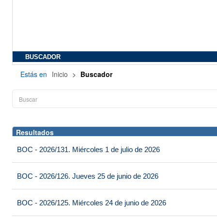
BUSCADOR
Estás en
Inicio
>
Buscador
Resultados
BOC - 2026/131. Miércoles 1 de julio de 2026
BOC - 2026/126. Jueves 25 de junio de 2026
BOC - 2026/125. Miércoles 24 de junio de 2026