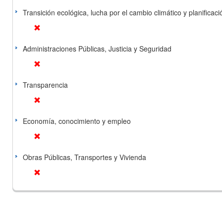
Transición ecológica, lucha por el cambio climático y planificación
Administraciones Públicas, Justicia y Seguridad
Transparencia
Economía, conocimiento y empleo
Obras Públicas, Transportes y Vivienda