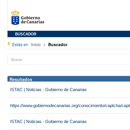
BUSCADOR
Estás en
Inicio
>
Buscador
Resultados
ISTAC | Noticias - Gobierno de Canarias
https://www.gobiernodecanarias.org/conocimiento/captcha/c
ISTAC | Noticias - Gobierno de Canarias