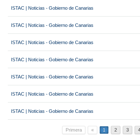
ISTAC | Noticias - Gobierno de Canarias
ISTAC | Noticias - Gobierno de Canarias
ISTAC | Noticias - Gobierno de Canarias
ISTAC | Noticias - Gobierno de Canarias
ISTAC | Noticias - Gobierno de Canarias
ISTAC | Noticias - Gobierno de Canarias
ISTAC | Noticias - Gobierno de Canarias
Primera
«
1
2
3